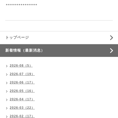
***************
トップページ
新着情報（最新消息）
2026-08（5）
2026-07（19）
2026-06（17）
2026-05（16）
2026-04（17）
2026-03（22）
2026-02（17）