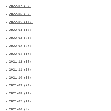
2022-07（8）
2022-06（9）
2022-05（10）
2022-04（11）
2022-03（25）
2022-02（22）
2022-01（12）
2021-12（15）
2021-11（29）
2021-10（18）
2021-09（20）
2021-08（13）
2021-07（13）
2021-06（8）