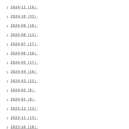
2024-11（16）
2024-10（33）
2024-09（16）
2024-08（13）
2024-07（17）
2024-06（16）
2024-05（17）
2024-04（16）
2024-03（12）
2024-02（6）
2024-01（8）
2023-12（13）
2023-11（13）
2023-10（18）