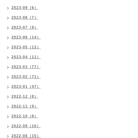
2023-09（6）
2023-08（7）
2023-07（9）
2023-06（14）
2023-05（12）
2023-04（11）
2023-03（77）
2023-02（71）
2023-01（47）
2022-12（8）
2022-11（9）
2022-10（8）
2022-09（16）
2022-08（15）