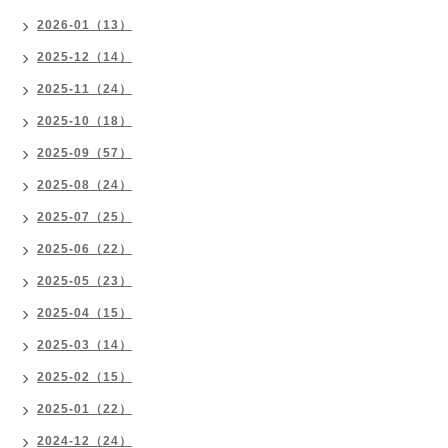
2026-01（13）
2025-12（14）
2025-11（24）
2025-10（18）
2025-09（57）
2025-08（24）
2025-07（25）
2025-06（22）
2025-05（23）
2025-04（15）
2025-03（14）
2025-02（15）
2025-01（22）
2024-12（24）