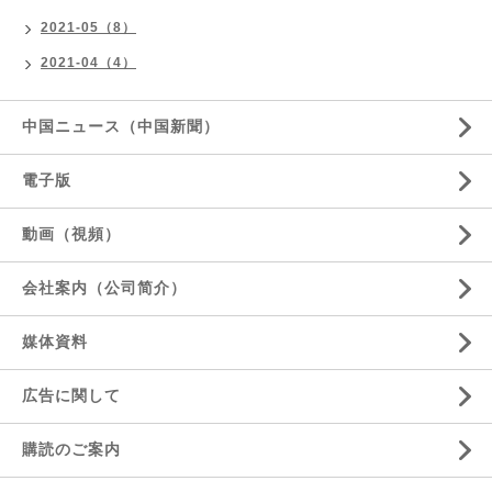
2021-05（8）
2021-04（4）
中国ニュース（中国新聞）
電子版
動画（視頻）
会社案内（公司简介）
媒体資料
広告に関して
購読のご案内