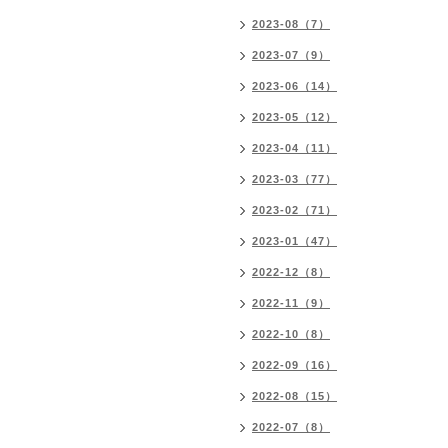
2023-08（7）
2023-07（9）
2023-06（14）
2023-05（12）
2023-04（11）
2023-03（77）
2023-02（71）
2023-01（47）
2022-12（8）
2022-11（9）
2022-10（8）
2022-09（16）
2022-08（15）
2022-07（8）