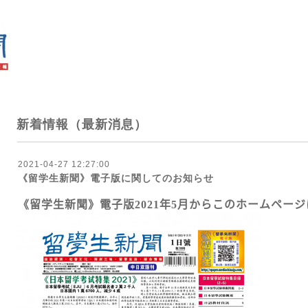
新着情報（最新消息）
2021-04-27 12:27:00
《留学生新聞》電子版に関してのお知らせ
《留学生新聞》電子版2021年5月からこのホームペー