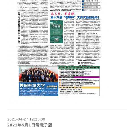
2021-04-27 12:25:00
2021年5月1日号電子版