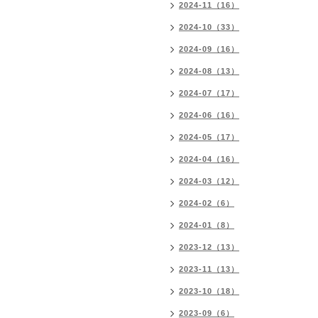
2024-11（16）
2024-10（33）
2024-09（16）
2024-08（13）
2024-07（17）
2024-06（16）
2024-05（17）
2024-04（16）
2024-03（12）
2024-02（6）
2024-01（8）
2023-12（13）
2023-11（13）
2023-10（18）
2023-09（6）