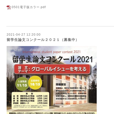
0501電子版カラー.pdf
2021-04-27 12:20:00
留学生論文コンクール２０２１（募集中）