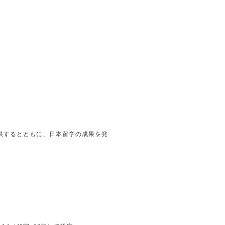
供するとともに、日本留学の成果を発