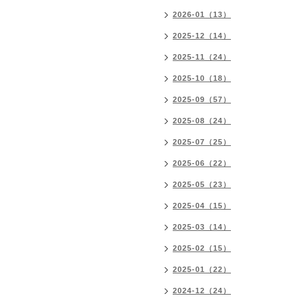
2026-01（13）
2025-12（14）
2025-11（24）
2025-10（18）
2025-09（57）
2025-08（24）
2025-07（25）
2025-06（22）
2025-05（23）
2025-04（15）
2025-03（14）
2025-02（15）
2025-01（22）
2024-12（24）