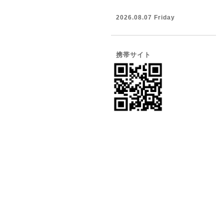
2026.08.07 Friday
携帯サイト