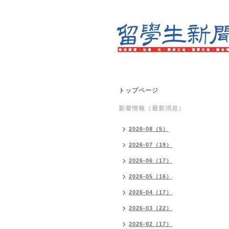
トップページ
新着情報（最新消息）
2026-08（5）
2026-07（19）
2026-06（17）
2026-05（16）
2026-04（17）
2026-03（22）
2026-02（17）