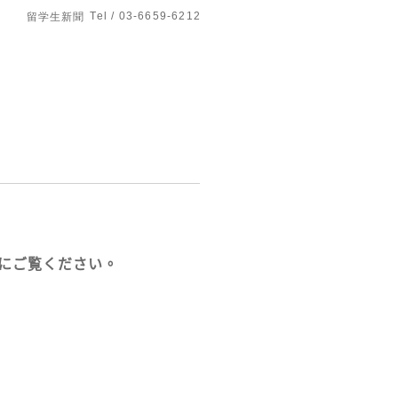
Tel / 03-6659-6212
留学生新聞
ジにご覧ください。