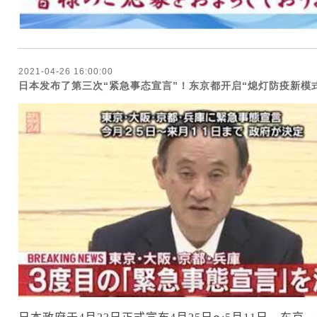
2021-04-26 16:00:00
日本发布了第三次“紧急事态宣言”！东京都开启“熄灯防疫新模