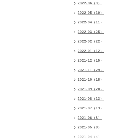
2022-06（9）
2022-05（10）
2022-04（11）
2022-03（25）
2022-02（22）
2022-01（12）
2021-12（15）
2021-11（29）
2021-10（18）
2021-09（20）
2021-08（13）
2021-07（13）
2021-06（8）
2021-05（8）
2021-04（4）