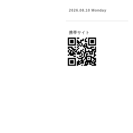
2026.08.10 Monday
携帯サイト