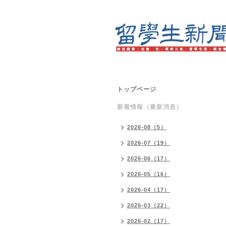
トップページ
新着情報（最新消息）
2026-08（5）
2026-07（19）
2026-06（17）
2026-05（16）
2026-04（17）
2026-03（22）
2026-02（17）