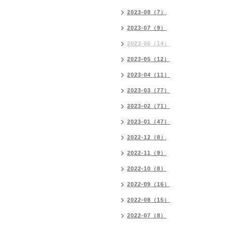
2023-08（7）
2023-07（9）
2023-06（14）
2023-05（12）
2023-04（11）
2023-03（77）
2023-02（71）
2023-01（47）
2022-12（8）
2022-11（9）
2022-10（8）
2022-09（16）
2022-08（15）
2022-07（8）