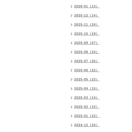
2026-01（13）
2025-12（14）
2025-11（24）
2025-10（18）
2025-09（57）
2025-08（24）
2025-07（25）
2025-06（22）
2025-05（23）
2025-04（15）
2025-03（14）
2025-02（15）
2025-01（22）
2024-12（24）