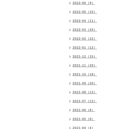
2022-06（9）
2022-05（10）
2022-04（11）
2022-03（25）
2022-02（22）
2022-01（12）
2021-12（15）
2021-11（29）
2021-10（18）
2021-09（20）
2021-08（13）
2021-07（13）
2021-06（8）
2021-05（8）
2021-04（4）