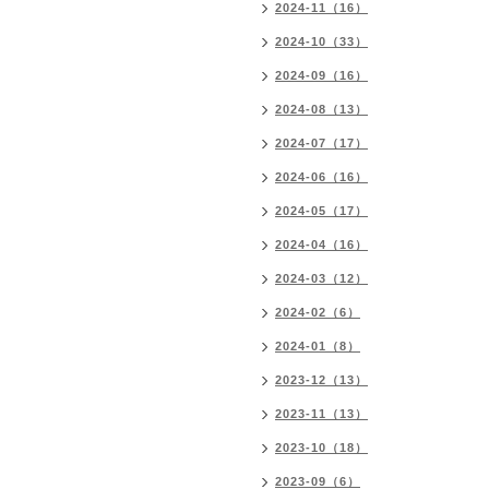
2024-11（16）
2024-10（33）
2024-09（16）
2024-08（13）
2024-07（17）
2024-06（16）
2024-05（17）
2024-04（16）
2024-03（12）
2024-02（6）
2024-01（8）
2023-12（13）
2023-11（13）
2023-10（18）
2023-09（6）