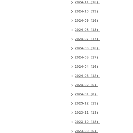
2024-11（16）
2024-10（33）
2024-09（16）
2024-08（13）
2024-07（17）
2024-06（16）
2024-05（17）
2024-04（16）
2024-03（12）
2024-02（6）
2024-01（8）
2023-12（13）
2023-11（13）
2023-10（18）
2023-09（6）