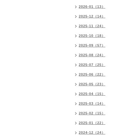
2026-01（13）
2025-12（14）
2025-11（24）
2025-10（18）
2025-09（57）
2025-08（24）
2025-07（25）
2025-06（22）
2025-05（23）
2025-04（15）
2025-03（14）
2025-02（15）
2025-01（22）
2024-12（24）