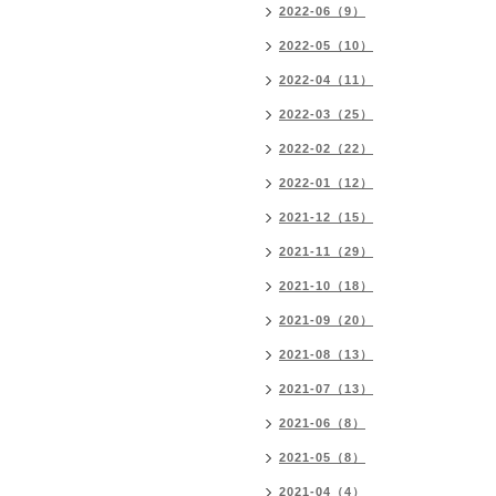
2022-06（9）
2022-05（10）
2022-04（11）
2022-03（25）
2022-02（22）
2022-01（12）
2021-12（15）
2021-11（29）
2021-10（18）
2021-09（20）
2021-08（13）
2021-07（13）
2021-06（8）
2021-05（8）
2021-04（4）