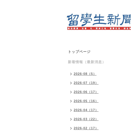
トップページ
新着情報（最新消息）
2026-08（5）
2026-07（19）
2026-06（17）
2026-05（16）
2026-04（17）
2026-03（22）
2026-02（17）