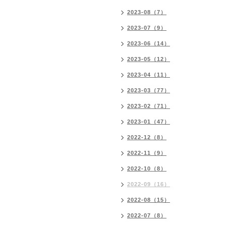
2023-08（7）
2023-07（9）
2023-06（14）
2023-05（12）
2023-04（11）
2023-03（77）
2023-02（71）
2023-01（47）
2022-12（8）
2022-11（9）
2022-10（8）
2022-09（16）
2022-08（15）
2022-07（8）