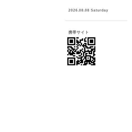
2026.08.08 Saturday
携帯サイト