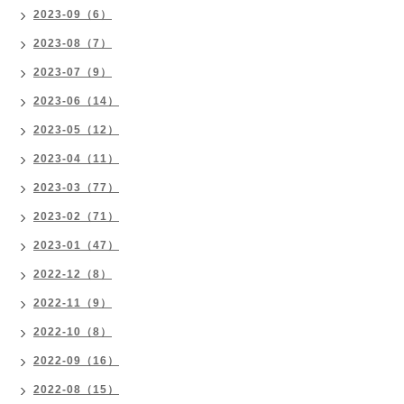
2023-09（6）
2023-08（7）
2023-07（9）
2023-06（14）
2023-05（12）
2023-04（11）
2023-03（77）
2023-02（71）
2023-01（47）
2022-12（8）
2022-11（9）
2022-10（8）
2022-09（16）
2022-08（15）