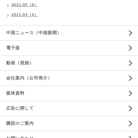
2021-05（8）
2021-04（4）
中国ニュース（中国新聞）
電子版
動画（視頻）
会社案内（公司简介）
媒体資料
広告に関して
購読のご案内