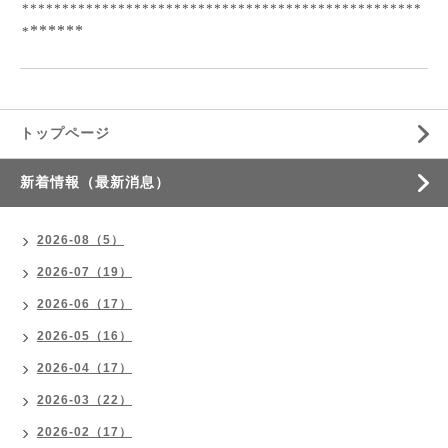
**************************************************
******
*
トップページ
新着情報（最新消息）
2026-08（5）
2026-07（19）
2026-06（17）
2026-05（16）
2026-04（17）
2026-03（22）
2026-02（17）