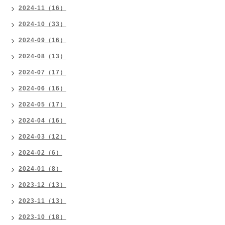
2024-11（16）
2024-10（33）
2024-09（16）
2024-08（13）
2024-07（17）
2024-06（16）
2024-05（17）
2024-04（16）
2024-03（12）
2024-02（6）
2024-01（8）
2023-12（13）
2023-11（13）
2023-10（18）