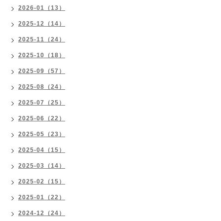
2026-01（13）
2025-12（14）
2025-11（24）
2025-10（18）
2025-09（57）
2025-08（24）
2025-07（25）
2025-06（22）
2025-05（23）
2025-04（15）
2025-03（14）
2025-02（15）
2025-01（22）
2024-12（24）