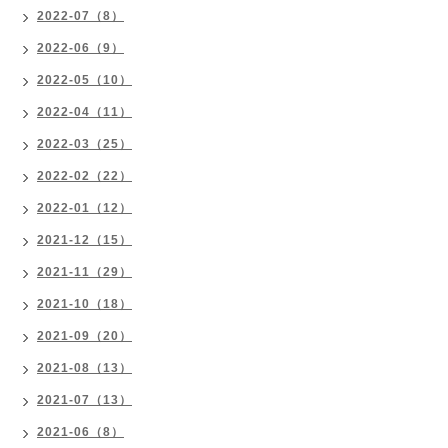
2022-07（8）
2022-06（9）
2022-05（10）
2022-04（11）
2022-03（25）
2022-02（22）
2022-01（12）
2021-12（15）
2021-11（29）
2021-10（18）
2021-09（20）
2021-08（13）
2021-07（13）
2021-06（8）