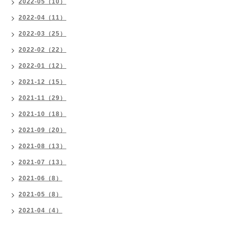
2022-05（10）
2022-04（11）
2022-03（25）
2022-02（22）
2022-01（12）
2021-12（15）
2021-11（29）
2021-10（18）
2021-09（20）
2021-08（13）
2021-07（13）
2021-06（8）
2021-05（8）
2021-04（4）