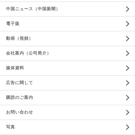
中国ニュース（中国新聞）
電子版
動画（視頻）
会社案内（公司简介）
媒体資料
広告に関して
購読のご案内
お問い合わせ
写真