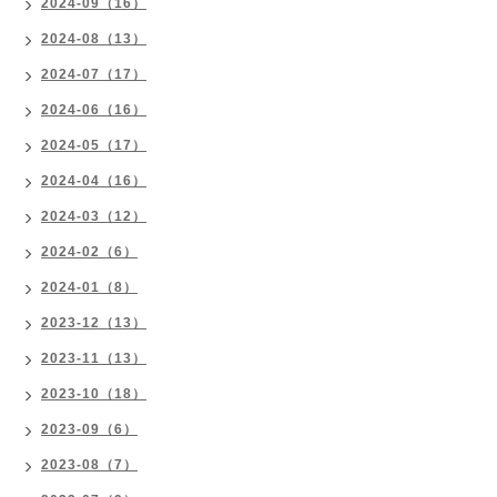
2024-09（16）
2024-08（13）
2024-07（17）
2024-06（16）
2024-05（17）
2024-04（16）
2024-03（12）
2024-02（6）
2024-01（8）
2023-12（13）
2023-11（13）
2023-10（18）
2023-09（6）
2023-08（7）