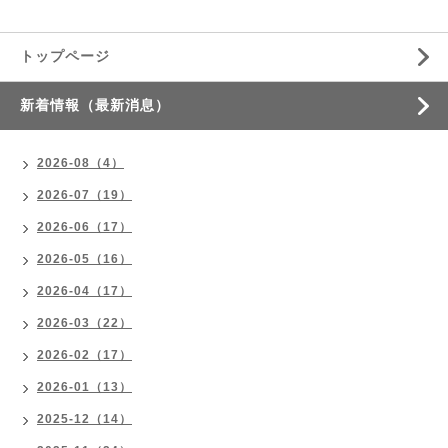
トップページ
新着情報（最新消息）
2026-08（4）
2026-07（19）
2026-06（17）
2026-05（16）
2026-04（17）
2026-03（22）
2026-02（17）
2026-01（13）
2025-12（14）