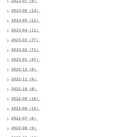
2023-07（9）
2023-06（14）
2023-05（12）
2023-04（11）
2023-03（77）
2023-02（71）
2023-01（47）
2022-12（8）
2022-11（9）
2022-10（8）
2022-09（16）
2022-08（15）
2022-07（8）
2022-06（9）