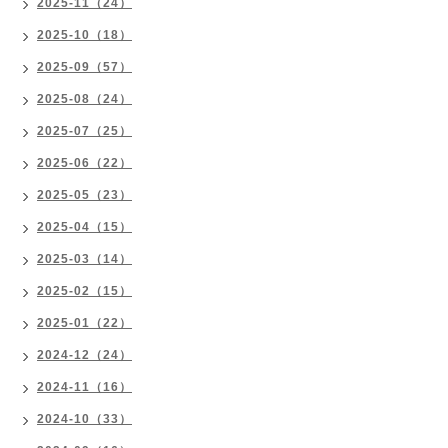
2025-11（24）
2025-10（18）
2025-09（57）
2025-08（24）
2025-07（25）
2025-06（22）
2025-05（23）
2025-04（15）
2025-03（14）
2025-02（15）
2025-01（22）
2024-12（24）
2024-11（16）
2024-10（33）