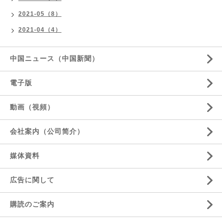
2021-05（8）
2021-04（4）
中国ニュース（中国新聞）
電子版
動画（視頻）
会社案内（公司简介）
媒体資料
広告に関して
購読のご案内