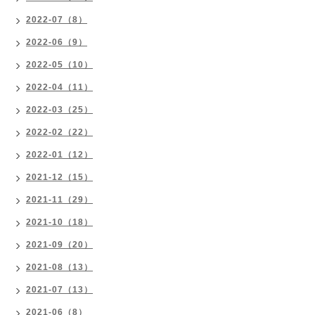
2022-07（8）
2022-06（9）
2022-05（10）
2022-04（11）
2022-03（25）
2022-02（22）
2022-01（12）
2021-12（15）
2021-11（29）
2021-10（18）
2021-09（20）
2021-08（13）
2021-07（13）
2021-06（8）