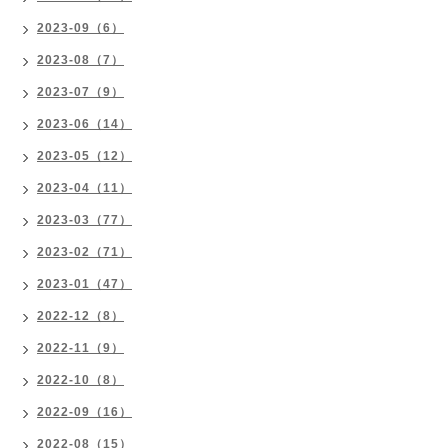
2023-09（6）
2023-08（7）
2023-07（9）
2023-06（14）
2023-05（12）
2023-04（11）
2023-03（77）
2023-02（71）
2023-01（47）
2022-12（8）
2022-11（9）
2022-10（8）
2022-09（16）
2022-08（15）