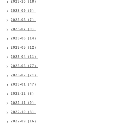
2023-10（18）
2023-09（6）
2023-08（7）
2023-07（9）
2023-06（14）
2023-05（12）
2023-04（11）
2023-03（77）
2023-02（71）
2023-01（47）
2022-12（8）
2022-11（9）
2022-10（8）
2022-09（16）