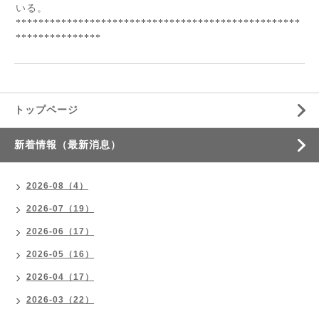
いる。
**************************************************
***************
トップページ
新着情報（最新消息）
2026-08（4）
2026-07（19）
2026-06（17）
2026-05（16）
2026-04（17）
2026-03（22）