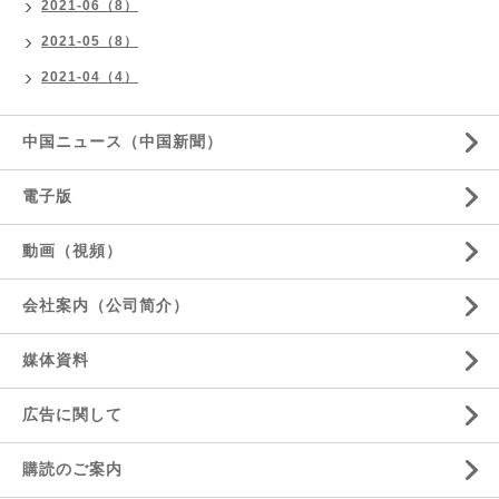
2021-06（8）
2021-05（8）
2021-04（4）
中国ニュース（中国新聞）
電子版
動画（視頻）
会社案内（公司简介）
媒体資料
広告に関して
購読のご案内