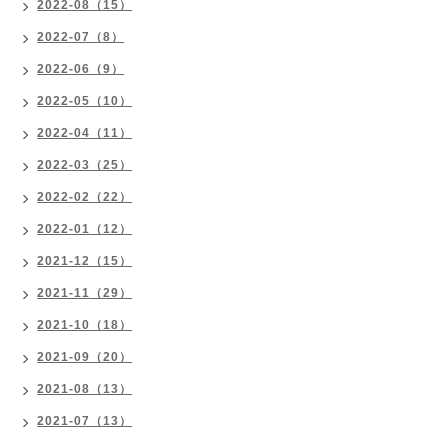
2022-08（15）
2022-07（8）
2022-06（9）
2022-05（10）
2022-04（11）
2022-03（25）
2022-02（22）
2022-01（12）
2021-12（15）
2021-11（29）
2021-10（18）
2021-09（20）
2021-08（13）
2021-07（13）