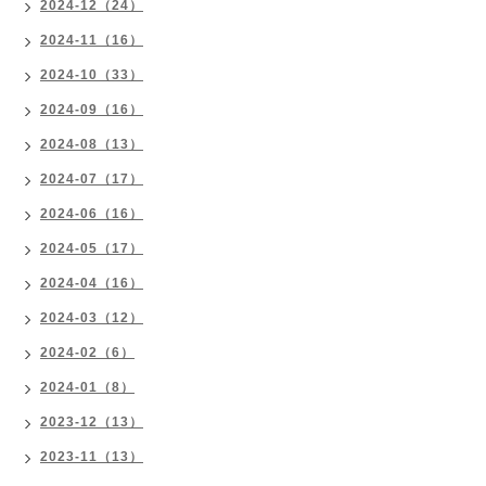
2024-12（24）
2024-11（16）
2024-10（33）
2024-09（16）
2024-08（13）
2024-07（17）
2024-06（16）
2024-05（17）
2024-04（16）
2024-03（12）
2024-02（6）
2024-01（8）
2023-12（13）
2023-11（13）