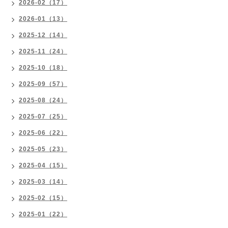
2026-02（17）
2026-01（13）
2025-12（14）
2025-11（24）
2025-10（18）
2025-09（57）
2025-08（24）
2025-07（25）
2025-06（22）
2025-05（23）
2025-04（15）
2025-03（14）
2025-02（15）
2025-01（22）