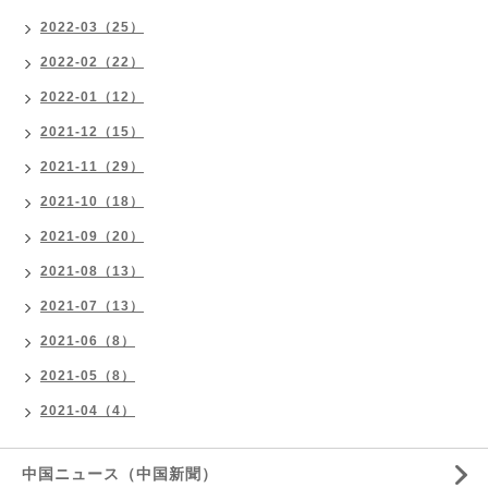
2022-03（25）
2022-02（22）
2022-01（12）
2021-12（15）
2021-11（29）
2021-10（18）
2021-09（20）
2021-08（13）
2021-07（13）
2021-06（8）
2021-05（8）
2021-04（4）
中国ニュース（中国新聞）