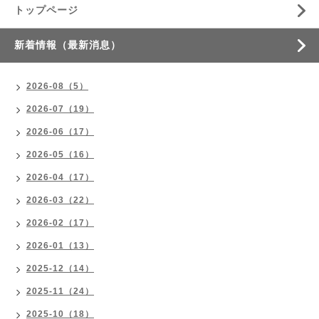
トップページ
新着情報（最新消息）
2026-08（5）
2026-07（19）
2026-06（17）
2026-05（16）
2026-04（17）
2026-03（22）
2026-02（17）
2026-01（13）
2025-12（14）
2025-11（24）
2025-10（18）