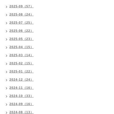
2025-09（57）
2025-08（24）
2025-07（25）
2025-06（22）
2025-05（23）
2025-04（15）
2025-03（14）
2025-02（15）
2025-01（22）
2024-12（24）
2024-11（16）
2024-10（33）
2024-09（16）
2024-08（13）