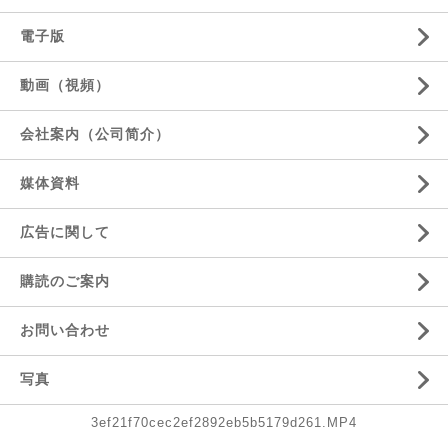
電子版
動画（視頻）
会社案内（公司简介）
媒体資料
広告に関して
購読のご案内
お問い合わせ
写真
3ef21f70cec2ef2892eb5b5179d261.MP4