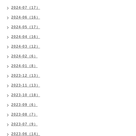
2024-07（17）
2024-06（16）
2024-05（17）
2024-04（16）
2024-03（12）
2024-02（6）
2024-01（8）
2023-12（13）
2023-11（13）
2023-10（18）
2023-09（6）
2023-08（7）
2023-07（9）
2023-06（14）