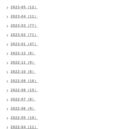
2023-05（12）
2023-04（11）
2023-03（77）
2023-02（71）
2023-01（47）
2022-12（8）
2022-11（9）
2022-10（8）
2022-09（16）
2022-08（15）
2022-07（8）
2022-06（9）
2022-05（10）
2022-04（11）