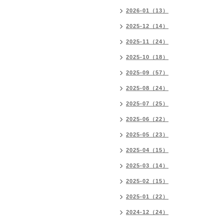
2026-01（13）
2025-12（14）
2025-11（24）
2025-10（18）
2025-09（57）
2025-08（24）
2025-07（25）
2025-06（22）
2025-05（23）
2025-04（15）
2025-03（14）
2025-02（15）
2025-01（22）
2024-12（24）