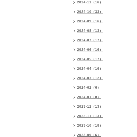
2024-11（16）
2024-10（33）
2024-09（16）
2024-08（13）
2024-07（17）
2024-06（16）
2024-05（17）
2024-04（16）
2024-03（12）
2024-02（6）
2024-01（8）
2023-12（13）
2023-11（13）
2023-10（18）
2023-09（6）