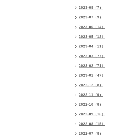
2023-08（7）
2023-07（9）
2023-06（14）
2023-05（12）
2023-04（11）
2023-03（77）
2023-02（71）
2023-01（47）
2022-12（8）
2022-11（9）
2022-10（8）
2022-09（16）
2022-08（15）
2022-07（8）