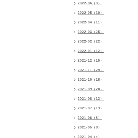
2022-06（9）
2022-05（10）
2022-04（11）
2022-03（25）
2022-02（22）
2022-01（12）
2021-12（15）
2021-11（29）
2021-10（18）
2021-09（20）
2021-08（13）
2021-07（13）
2021-06（8）
2021-05（8）
2021-04（4）