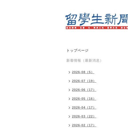
トップページ
新着情報（最新消息）
2026-08（5）
2026-07（19）
2026-06（17）
2026-05（16）
2026-04（17）
2026-03（22）
2026-02（17）