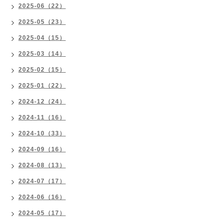
2025-06（22）
2025-05（23）
2025-04（15）
2025-03（14）
2025-02（15）
2025-01（22）
2024-12（24）
2024-11（16）
2024-10（33）
2024-09（16）
2024-08（13）
2024-07（17）
2024-06（16）
2024-05（17）