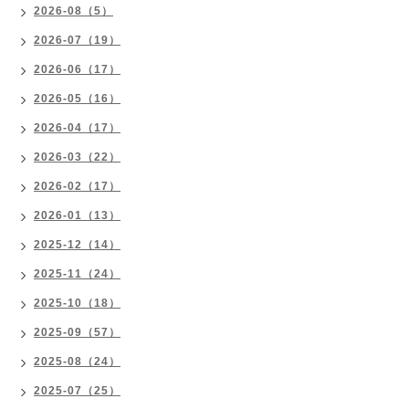
2026-08（5）
2026-07（19）
2026-06（17）
2026-05（16）
2026-04（17）
2026-03（22）
2026-02（17）
2026-01（13）
2025-12（14）
2025-11（24）
2025-10（18）
2025-09（57）
2025-08（24）
2025-07（25）