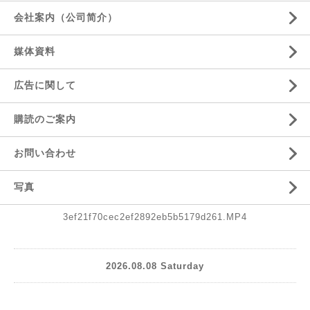
会社案内（公司简介）
媒体資料
広告に関して
購読のご案内
お問い合わせ
写真
3ef21f70cec2ef2892eb5b5179d261.MP4
2026.08.08 Saturday