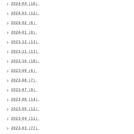
2024-04（16）
2024-03（12）
2024-02（6）
2024-01（8）
2023-12（13）
2023-11（13）
2023-10（18）
2023-09（6）
2023-08（7）
2023-07（9）
2023-06（14）
2023-05（12）
2023-04（11）
2023-03（77）