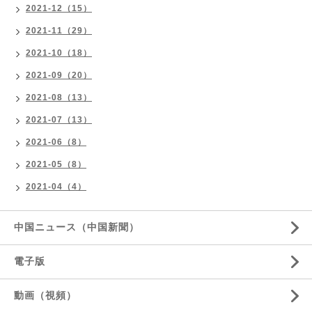
2021-12（15）
2021-11（29）
2021-10（18）
2021-09（20）
2021-08（13）
2021-07（13）
2021-06（8）
2021-05（8）
2021-04（4）
中国ニュース（中国新聞）
電子版
動画（視頻）