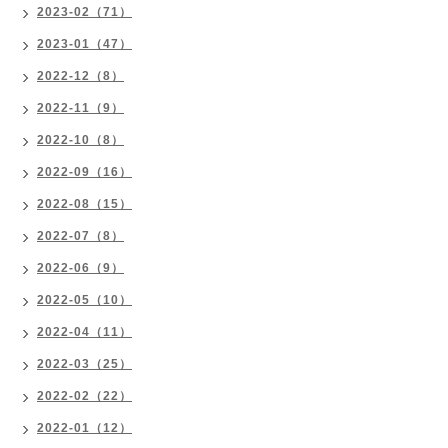
2023-02（71）
2023-01（47）
2022-12（8）
2022-11（9）
2022-10（8）
2022-09（16）
2022-08（15）
2022-07（8）
2022-06（9）
2022-05（10）
2022-04（11）
2022-03（25）
2022-02（22）
2022-01（12）