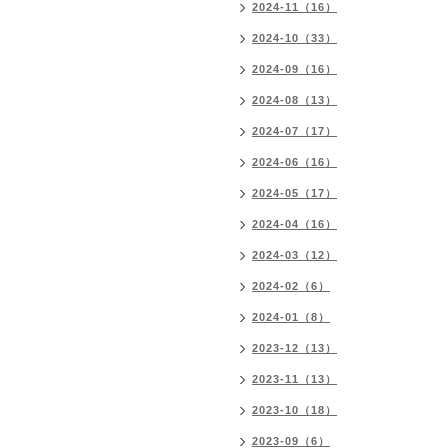
2024-11（16）
2024-10（33）
2024-09（16）
2024-08（13）
2024-07（17）
2024-06（16）
2024-05（17）
2024-04（16）
2024-03（12）
2024-02（6）
2024-01（8）
2023-12（13）
2023-11（13）
2023-10（18）
2023-09（6）