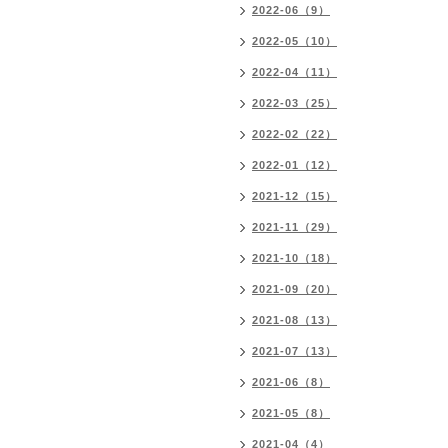
2022-06（9）
2022-05（10）
2022-04（11）
2022-03（25）
2022-02（22）
2022-01（12）
2021-12（15）
2021-11（29）
2021-10（18）
2021-09（20）
2021-08（13）
2021-07（13）
2021-06（8）
2021-05（8）
2021-04（4）