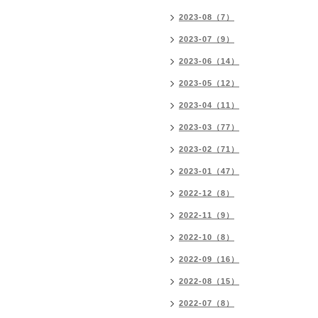
2023-08（7）
2023-07（9）
2023-06（14）
2023-05（12）
2023-04（11）
2023-03（77）
2023-02（71）
2023-01（47）
2022-12（8）
2022-11（9）
2022-10（8）
2022-09（16）
2022-08（15）
2022-07（8）