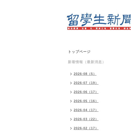
トップページ
新着情報（最新消息）
2026-08（5）
2026-07（19）
2026-06（17）
2026-05（16）
2026-04（17）
2026-03（22）
2026-02（17）