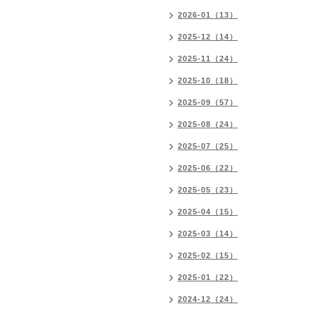
2026-01（13）
2025-12（14）
2025-11（24）
2025-10（18）
2025-09（57）
2025-08（24）
2025-07（25）
2025-06（22）
2025-05（23）
2025-04（15）
2025-03（14）
2025-02（15）
2025-01（22）
2024-12（24）