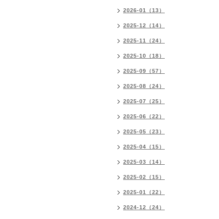
2026-01（13）
2025-12（14）
2025-11（24）
2025-10（18）
2025-09（57）
2025-08（24）
2025-07（25）
2025-06（22）
2025-05（23）
2025-04（15）
2025-03（14）
2025-02（15）
2025-01（22）
2024-12（24）