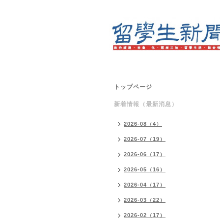
トップページ
新着情報（最新消息）
2026-08（4）
2026-07（19）
2026-06（17）
2026-05（16）
2026-04（17）
2026-03（22）
2026-02（17）