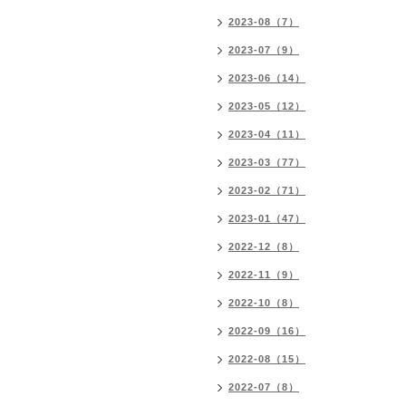
2023-08（7）
2023-07（9）
2023-06（14）
2023-05（12）
2023-04（11）
2023-03（77）
2023-02（71）
2023-01（47）
2022-12（8）
2022-11（9）
2022-10（8）
2022-09（16）
2022-08（15）
2022-07（8）