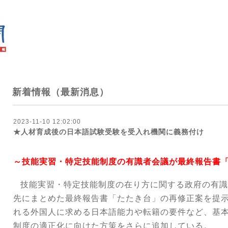
新着情報（最新消息）
2023-11-10 12:02:00
★人材育成後の日本語試験受験を受入れ機関に義務付け
～技能実習・特定技能制度の有識者会議が最終報告書
技能実習・特定技能制度の在り方に関する政府の有識
先にまとめた最終報告書「たたき台」の再修正案を提
れる外国人に求める日本語能力や転籍の要件など、基
制度の適正化に向けた方策をさらに追加している。