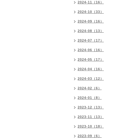
2024-11（16）
2024-10（33）
2024-09（16）
2024-08（13）
2024-07（17）
2024-06（16）
2024-05（17）
2024-04（16）
2024-03（12）
2024-02（6）
2024-01（8）
2023-12（13）
2023-11（13）
2023-10（18）
2023-09（6）