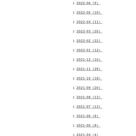
2022-06（9）
2022-05（10）
2022-04（11）
2022-03（25）
2022-02（22）
2022-01（12）
2021-12（15）
2021-11（29）
2021-10（18）
2021-09（20）
2021-08（13）
2021-07（13）
2021-06（8）
2021-05（8）
2021-04（4）