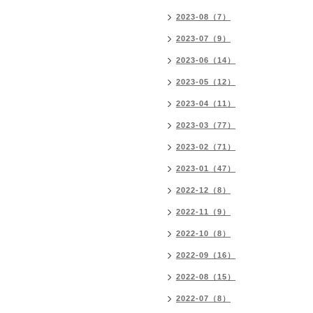
2023-08（7）
2023-07（9）
2023-06（14）
2023-05（12）
2023-04（11）
2023-03（77）
2023-02（71）
2023-01（47）
2022-12（8）
2022-11（9）
2022-10（8）
2022-09（16）
2022-08（15）
2022-07（8）