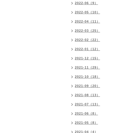
2022-06（9）
2022-05（10）
2022-04（11）
2022-03（25）
2022-02（22）
2022-01（12）
2021-12（15）
2021-11（29）
2021-10（18）
2021-09（20）
2021-08（13）
2021-07（13）
2021-06（8）
2021-05（8）
2021-04（4）