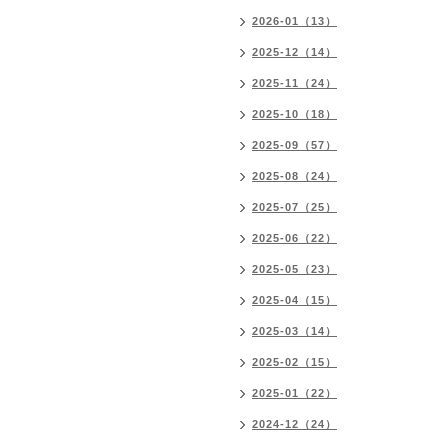
2026-01（13）
2025-12（14）
2025-11（24）
2025-10（18）
2025-09（57）
2025-08（24）
2025-07（25）
2025-06（22）
2025-05（23）
2025-04（15）
2025-03（14）
2025-02（15）
2025-01（22）
2024-12（24）