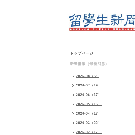
トップページ
新着情報（最新消息）
2026-08（5）
2026-07（19）
2026-06（17）
2026-05（16）
2026-04（17）
2026-03（22）
2026-02（17）