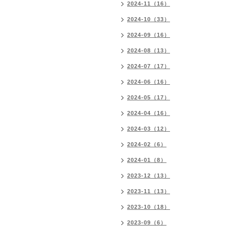
2024-11（16）
2024-10（33）
2024-09（16）
2024-08（13）
2024-07（17）
2024-06（16）
2024-05（17）
2024-04（16）
2024-03（12）
2024-02（6）
2024-01（8）
2023-12（13）
2023-11（13）
2023-10（18）
2023-09（6）