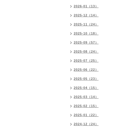
2026-01（13）
2025-12（14）
2025-11（24）
2025-10（18）
2025-09（57）
2025-08（24）
2025-07（25）
2025-06（22）
2025-05（23）
2025-04（15）
2025-03（14）
2025-02（15）
2025-01（22）
2024-12（24）