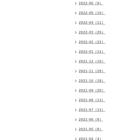
2022-06（9）
2022-05（10）
2022-04（11）
2022-03（25）
2022-02（22）
2022-01（12）
2021-12（15）
2021-11（29）
2021-10（18）
2021-09（20）
2021-08（13）
2021-07（13）
2021-06（8）
2021-05（8）
2021-04（4）