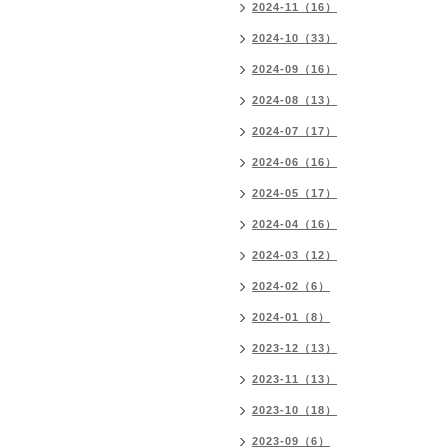
2024-11（16）
2024-10（33）
2024-09（16）
2024-08（13）
2024-07（17）
2024-06（16）
2024-05（17）
2024-04（16）
2024-03（12）
2024-02（6）
2024-01（8）
2023-12（13）
2023-11（13）
2023-10（18）
2023-09（6）