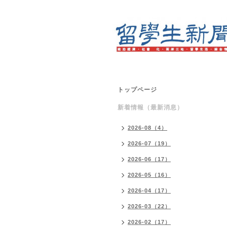
トップページ
新着情報（最新消息）
2026-08（4）
2026-07（19）
2026-06（17）
2026-05（16）
2026-04（17）
2026-03（22）
2026-02（17）