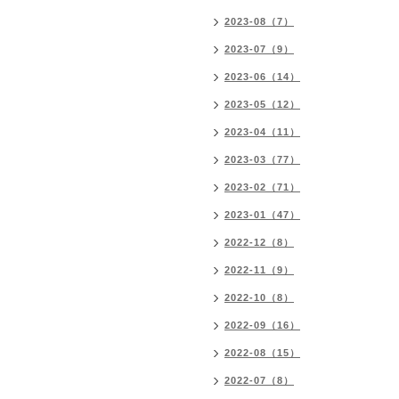
2023-08（7）
2023-07（9）
2023-06（14）
2023-05（12）
2023-04（11）
2023-03（77）
2023-02（71）
2023-01（47）
2022-12（8）
2022-11（9）
2022-10（8）
2022-09（16）
2022-08（15）
2022-07（8）