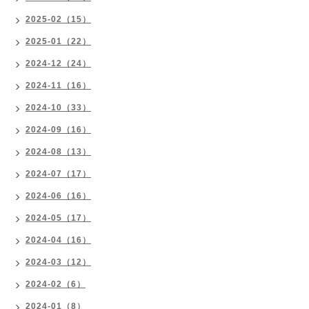
2025-02（15）
2025-01（22）
2024-12（24）
2024-11（16）
2024-10（33）
2024-09（16）
2024-08（13）
2024-07（17）
2024-06（16）
2024-05（17）
2024-04（16）
2024-03（12）
2024-02（6）
2024-01（8）