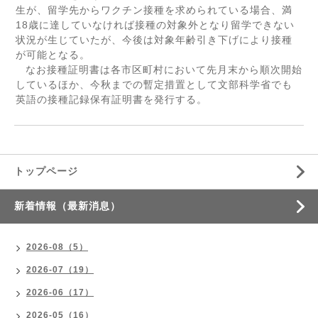
生が、留学先からワクチン接種を求められている場合、満
18
歳に達していなければ接種の対象外となり留学できない
状況が生じていたが、今後は対象年齢引き下げにより接種
が可能となる。
なお接種証明書は各市区町村において先月末から順次開始
しているほか、今秋までの暫定措置として文部科学省でも
英語の接種記録保有証明書を発行する。
トップページ
新着情報（最新消息）
2026-08（5）
2026-07（19）
2026-06（17）
2026-05（16）