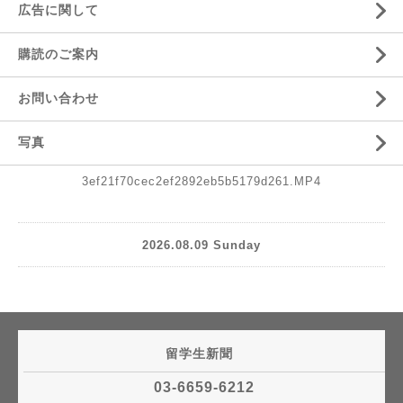
広告に関して
購読のご案内
お問い合わせ
写真
3ef21f70cec2ef2892eb5b5179d261.MP4
2026.08.09 Sunday
留学生新聞
03-6659-6212