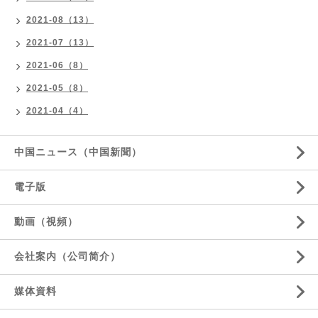
2021-08（13）
2021-07（13）
2021-06（8）
2021-05（8）
2021-04（4）
中国ニュース（中国新聞）
電子版
動画（視頻）
会社案内（公司简介）
媒体資料