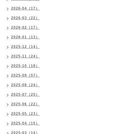
2026-04（17）
2026-03（22）
2026-02（17）
2026-01（13）
2025-12（14）
2025-11（24）
2025-10（18）
2025-09（57）
2025-08（24）
2025-07（25）
2025-06（22）
2025-05（23）
2025-04（15）
2025-03（14）