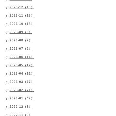
2023-12（13）
2023-11（13）
2023-10（18）
2023-09（6）
2023-08（7）
2023-07（9）
2023-06（14）
2023-05（12）
2023-04（11）
2023-03（77）
2023-02（71）
2023-01（47）
2022-12（8）
2022-11（9）