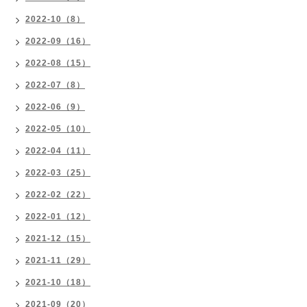
2022-10（8）
2022-09（16）
2022-08（15）
2022-07（8）
2022-06（9）
2022-05（10）
2022-04（11）
2022-03（25）
2022-02（22）
2022-01（12）
2021-12（15）
2021-11（29）
2021-10（18）
2021-09（20）