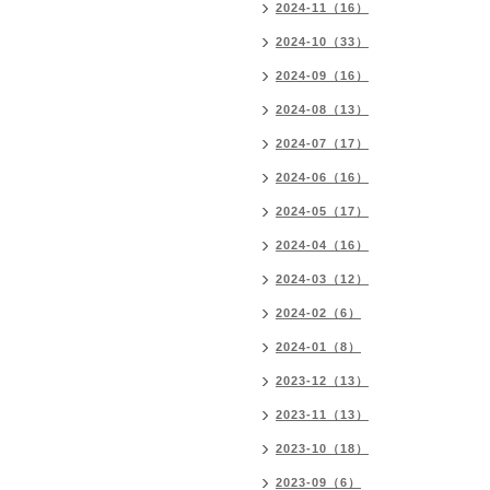
2024-11（16）
2024-10（33）
2024-09（16）
2024-08（13）
2024-07（17）
2024-06（16）
2024-05（17）
2024-04（16）
2024-03（12）
2024-02（6）
2024-01（8）
2023-12（13）
2023-11（13）
2023-10（18）
2023-09（6）