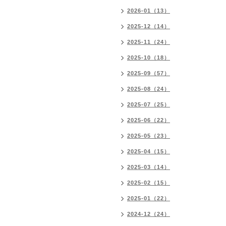
2026-01（13）
2025-12（14）
2025-11（24）
2025-10（18）
2025-09（57）
2025-08（24）
2025-07（25）
2025-06（22）
2025-05（23）
2025-04（15）
2025-03（14）
2025-02（15）
2025-01（22）
2024-12（24）