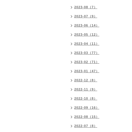
2023-08（7）
2023-07（9）
2023-06（14）
2023-05（12）
2023-04（11）
2023-03（77）
2023-02（71）
2023-01（47）
2022-12（8）
2022-11（9）
2022-10（8）
2022-09（16）
2022-08（15）
2022-07（8）