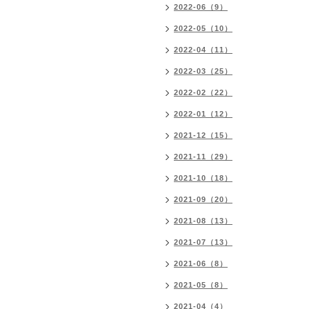
2022-06（9）
2022-05（10）
2022-04（11）
2022-03（25）
2022-02（22）
2022-01（12）
2021-12（15）
2021-11（29）
2021-10（18）
2021-09（20）
2021-08（13）
2021-07（13）
2021-06（8）
2021-05（8）
2021-04（4）