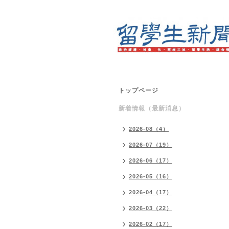
トップページ
新着情報（最新消息）
2026-08（4）
2026-07（19）
2026-06（17）
2026-05（16）
2026-04（17）
2026-03（22）
2026-02（17）