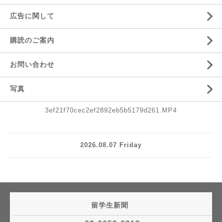
広告に関して
購読のご案内
お問い合わせ
写真
3ef21f70cec2ef2892eb5b5179d261.MP4
2026.08.07 Friday
留学生新聞