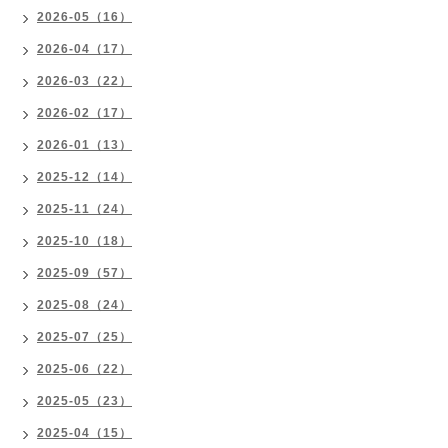
2026-05（16）
2026-04（17）
2026-03（22）
2026-02（17）
2026-01（13）
2025-12（14）
2025-11（24）
2025-10（18）
2025-09（57）
2025-08（24）
2025-07（25）
2025-06（22）
2025-05（23）
2025-04（15）