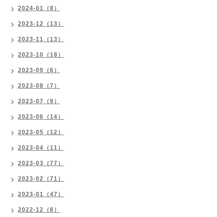
2024-01（8）
2023-12（13）
2023-11（13）
2023-10（18）
2023-09（6）
2023-08（7）
2023-07（9）
2023-06（14）
2023-05（12）
2023-04（11）
2023-03（77）
2023-02（71）
2023-01（47）
2022-12（8）