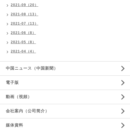
2021-09（20）
2021-08（13）
2021-07（13）
2021-06（8）
2021-05（8）
2021-04（4）
中国ニュース（中国新聞）
電子版
動画（視頻）
会社案内（公司简介）
媒体資料