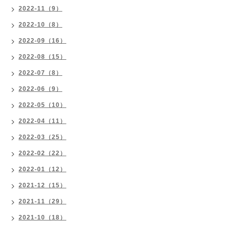
2022-11（9）
2022-10（8）
2022-09（16）
2022-08（15）
2022-07（8）
2022-06（9）
2022-05（10）
2022-04（11）
2022-03（25）
2022-02（22）
2022-01（12）
2021-12（15）
2021-11（29）
2021-10（18）