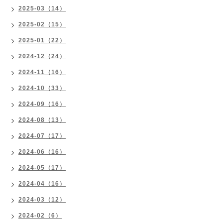
2025-03（14）
2025-02（15）
2025-01（22）
2024-12（24）
2024-11（16）
2024-10（33）
2024-09（16）
2024-08（13）
2024-07（17）
2024-06（16）
2024-05（17）
2024-04（16）
2024-03（12）
2024-02（6）