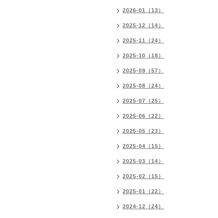
2026-01（13）
2025-12（14）
2025-11（24）
2025-10（18）
2025-09（57）
2025-08（24）
2025-07（25）
2025-06（22）
2025-05（23）
2025-04（15）
2025-03（14）
2025-02（15）
2025-01（22）
2024-12（24）