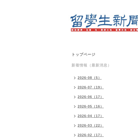
トップページ
新着情報（最新消息）
2026-08（5）
2026-07（19）
2026-06（17）
2026-05（16）
2026-04（17）
2026-03（22）
2026-02（17）