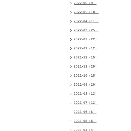
2022-06（9）
2022-05（10）
2022-04（11）
2022-03（25）
2022-02（22）
2022-01（12）
2021-12（15）
2021-11（29）
2021-10（18）
2021-09（20）
2021-08（13）
2021-07（13）
2021-06（8）
2021-05（8）
2021-04（4）