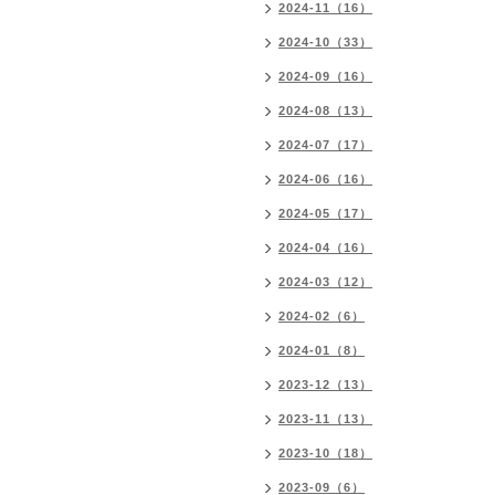
2024-11（16）
2024-10（33）
2024-09（16）
2024-08（13）
2024-07（17）
2024-06（16）
2024-05（17）
2024-04（16）
2024-03（12）
2024-02（6）
2024-01（8）
2023-12（13）
2023-11（13）
2023-10（18）
2023-09（6）