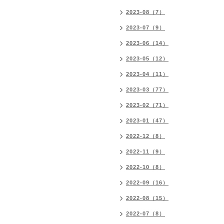
2023-08（7）
2023-07（9）
2023-06（14）
2023-05（12）
2023-04（11）
2023-03（77）
2023-02（71）
2023-01（47）
2022-12（8）
2022-11（9）
2022-10（8）
2022-09（16）
2022-08（15）
2022-07（8）