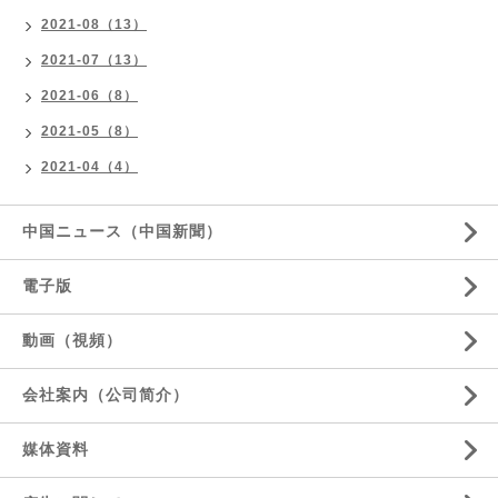
2021-08（13）
2021-07（13）
2021-06（8）
2021-05（8）
2021-04（4）
中国ニュース（中国新聞）
電子版
動画（視頻）
会社案内（公司简介）
媒体資料