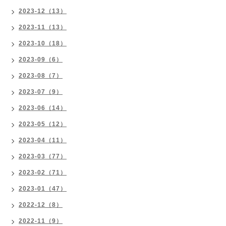
2023-12（13）
2023-11（13）
2023-10（18）
2023-09（6）
2023-08（7）
2023-07（9）
2023-06（14）
2023-05（12）
2023-04（11）
2023-03（77）
2023-02（71）
2023-01（47）
2022-12（8）
2022-11（9）