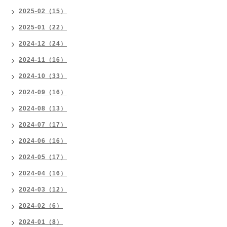
2025-02（15）
2025-01（22）
2024-12（24）
2024-11（16）
2024-10（33）
2024-09（16）
2024-08（13）
2024-07（17）
2024-06（16）
2024-05（17）
2024-04（16）
2024-03（12）
2024-02（6）
2024-01（8）