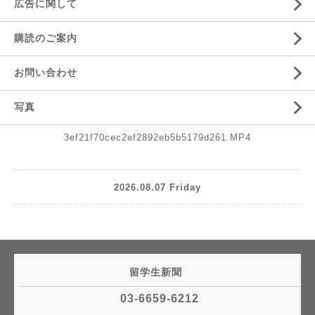
広告に関して
購読のご案内
お問い合わせ
写真
3ef21f70cec2ef2892eb5b5179d261.MP4
2026.08.07 Friday
留学生新聞
03-6659-6212