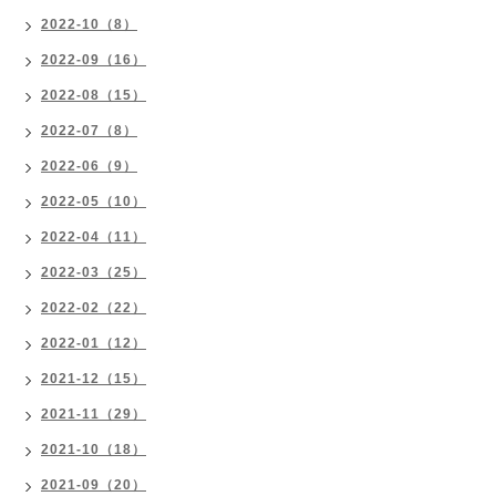
2022-10（8）
2022-09（16）
2022-08（15）
2022-07（8）
2022-06（9）
2022-05（10）
2022-04（11）
2022-03（25）
2022-02（22）
2022-01（12）
2021-12（15）
2021-11（29）
2021-10（18）
2021-09（20）