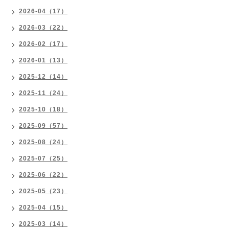
2026-04（17）
2026-03（22）
2026-02（17）
2026-01（13）
2025-12（14）
2025-11（24）
2025-10（18）
2025-09（57）
2025-08（24）
2025-07（25）
2025-06（22）
2025-05（23）
2025-04（15）
2025-03（14）