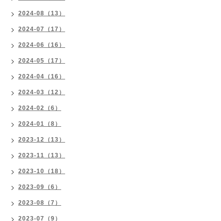
2024-08（13）
2024-07（17）
2024-06（16）
2024-05（17）
2024-04（16）
2024-03（12）
2024-02（6）
2024-01（8）
2023-12（13）
2023-11（13）
2023-10（18）
2023-09（6）
2023-08（7）
2023-07（9）