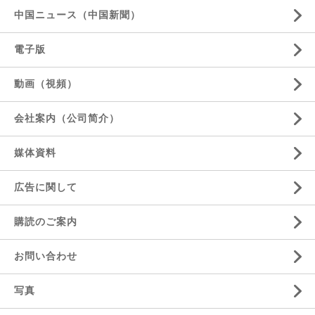
中国ニュース（中国新聞）
電子版
動画（視頻）
会社案内（公司简介）
媒体資料
広告に関して
購読のご案内
お問い合わせ
写真