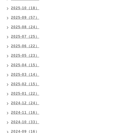
2025-10（18）
2025-09（57）
2025-08（24）
2025-07（25）
2025-06（22）
2025-05（23）
2025-04（15）
2025-03（14）
2025-02（15）
2025-01（22）
2024-12（24）
2024-11（16）
2024-10（33）
2024-09（16）