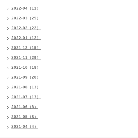
2022-04（11）
2022-03（25）
2022-02（22）
2022-01（12）
2021-12（15）
2021-11（29）
2021-10（18）
2021-09（20）
2021-08（13）
2021-07（13）
2021-06（8）
2021-05（8）
2021-04（4）