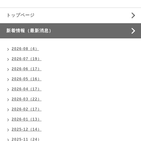
トップページ
新着情報（最新消息）
2026-08（4）
2026-07（19）
2026-06（17）
2026-05（16）
2026-04（17）
2026-03（22）
2026-02（17）
2026-01（13）
2025-12（14）
2025-11（24）