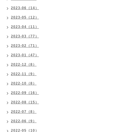
2023-06（14）
2023-05（12）
2023-04（11）
2023-03（77）
2023-02（71）
2023-01（47）
2022-12（8）
2022-11（9）
2022-10（8）
2022-09（16）
2022-08（15）
2022-07（8）
2022-06（9）
2022-05（10）