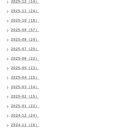
2025-12（14）
2025-11（24）
2025-10（18）
2025-09（57）
2025-08（24）
2025-07（25）
2025-06（22）
2025-05（23）
2025-04（15）
2025-03（14）
2025-02（15）
2025-01（22）
2024-12（24）
2024-11（16）