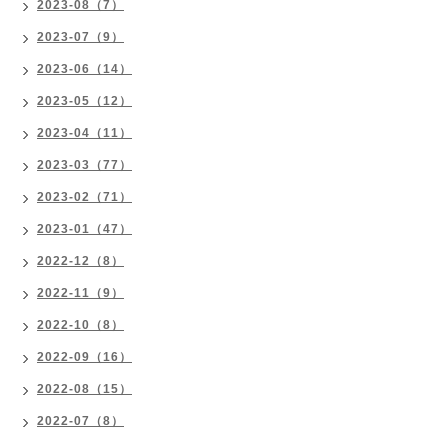
2023-08（7）
2023-07（9）
2023-06（14）
2023-05（12）
2023-04（11）
2023-03（77）
2023-02（71）
2023-01（47）
2022-12（8）
2022-11（9）
2022-10（8）
2022-09（16）
2022-08（15）
2022-07（8）