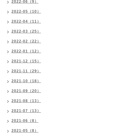
2022-06（9）
2022-05（10）
2022-04（11）
2022-03（25）
2022-02（22）
2022-01（12）
2021-12（15）
2021-11（29）
2021-10（18）
2021-09（20）
2021-08（13）
2021-07（13）
2021-06（8）
2021-05（8）