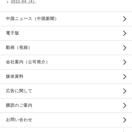
2021-04（4）
中国ニュース（中国新聞）
電子版
動画（視頻）
会社案内（公司简介）
媒体資料
広告に関して
購読のご案内
お問い合わせ