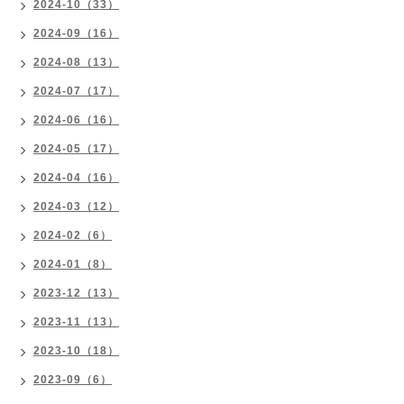
2024-10（33）
2024-09（16）
2024-08（13）
2024-07（17）
2024-06（16）
2024-05（17）
2024-04（16）
2024-03（12）
2024-02（6）
2024-01（8）
2023-12（13）
2023-11（13）
2023-10（18）
2023-09（6）