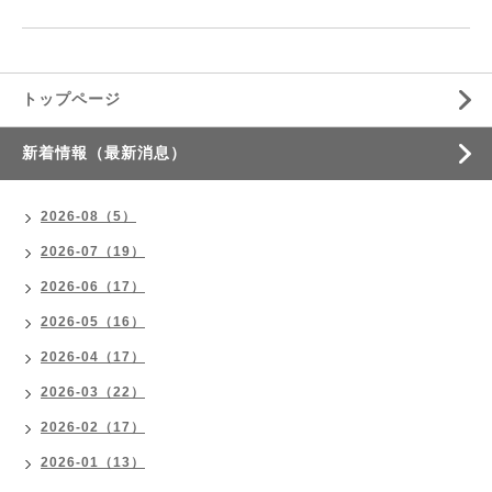
トップページ
新着情報（最新消息）
2026-08（5）
2026-07（19）
2026-06（17）
2026-05（16）
2026-04（17）
2026-03（22）
2026-02（17）
2026-01（13）