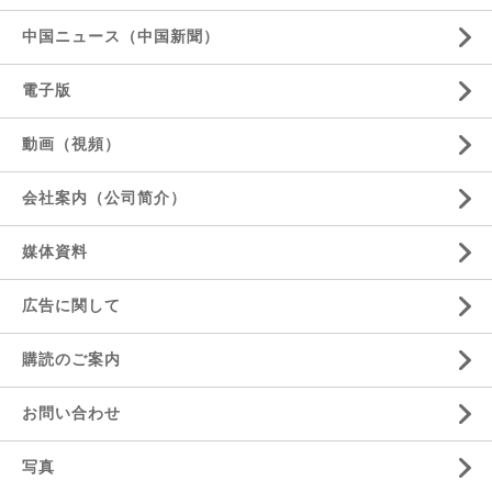
中国ニュース（中国新聞）
電子版
動画（視頻）
会社案内（公司简介）
媒体資料
広告に関して
購読のご案内
お問い合わせ
写真