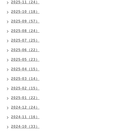
2025-11（24）
2025-10（18）
2025-09（57）
2025-08（24）
2025-07（25）
2025-06（22）
2025-05（23）
2025-04（15）
2025-03（14）
2025-02（15）
2025-01（22）
2024-12（24）
2024-11（16）
2024-10（33）