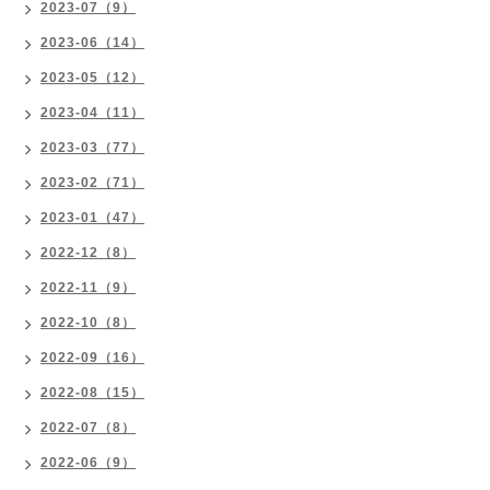
2023-07（9）
2023-06（14）
2023-05（12）
2023-04（11）
2023-03（77）
2023-02（71）
2023-01（47）
2022-12（8）
2022-11（9）
2022-10（8）
2022-09（16）
2022-08（15）
2022-07（8）
2022-06（9）