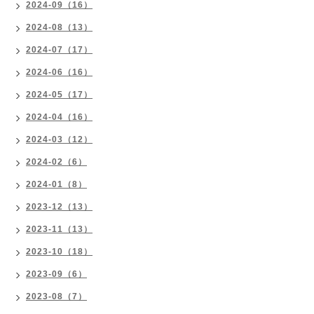
2024-09（16）
2024-08（13）
2024-07（17）
2024-06（16）
2024-05（17）
2024-04（16）
2024-03（12）
2024-02（6）
2024-01（8）
2023-12（13）
2023-11（13）
2023-10（18）
2023-09（6）
2023-08（7）