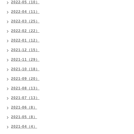
2022-05（10）
2022-04（11）
2022-03（25）
2022-02（22）
2022-01（12）
2021-12（15）
2021-11（29）
2021-10（18）
2021-09（20）
2021-08（13）
2021-07（13）
2021-06（8）
2021-05（8）
2021-04（4）