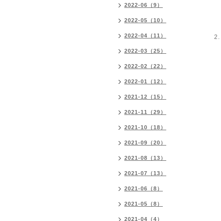
2022-06（9）
2022-05（10）
2022-04（11）
2022-03（25）
2022-02（22）
2022-01（12）
2021-12（15）
2021-11（29）
2021-10（18）
2021-09（20）
2021-08（13）
2021-07（13）
2021-06（8）
2021-05（8）
2021-04（4）