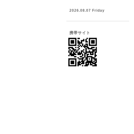
2026.08.07 Friday
携帯サイト