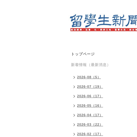
トップページ
新着情報（最新消息）
2026-08（5）
2026-07（19）
2026-06（17）
2026-05（16）
2026-04（17）
2026-03（22）
2026-02（17）