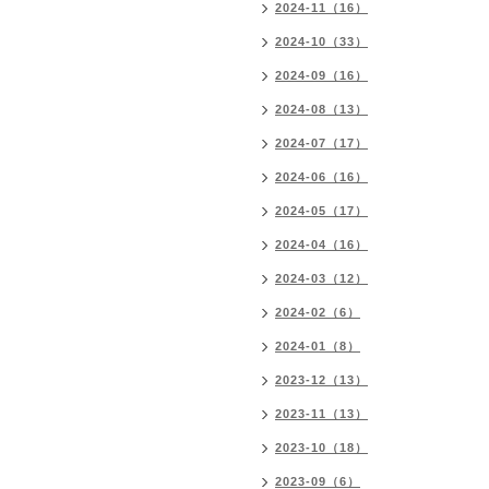
2024-11（16）
2024-10（33）
2024-09（16）
2024-08（13）
2024-07（17）
2024-06（16）
2024-05（17）
2024-04（16）
2024-03（12）
2024-02（6）
2024-01（8）
2023-12（13）
2023-11（13）
2023-10（18）
2023-09（6）