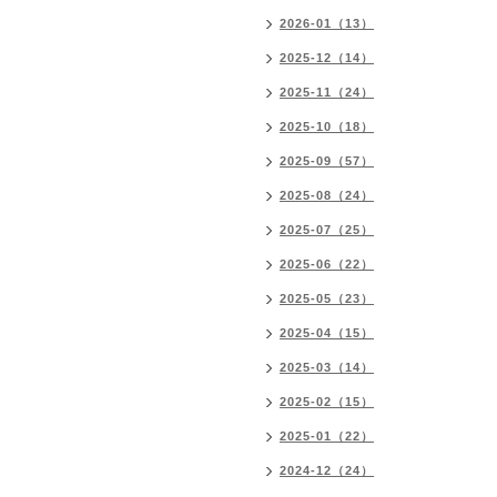
2026-01（13）
2025-12（14）
2025-11（24）
2025-10（18）
2025-09（57）
2025-08（24）
2025-07（25）
2025-06（22）
2025-05（23）
2025-04（15）
2025-03（14）
2025-02（15）
2025-01（22）
2024-12（24）