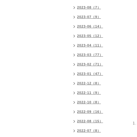
2023-08（7）
2023-07（9）
2023-06（14）
2023-05（12）
2023-04（11）
2023-03（77）
2023-02（71）
2023-01（47）
2022-12（8）
2022-11（9）
2022-10（8）
2022-09（16）
2022-08（15）
2022-07（8）