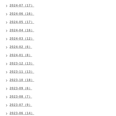
2024-07（17）
2024-06（16）
2024-05（17）
2024-04（16）
2024-03（12）
2024-02（6）
2024-01（8）
2023-12（13）
2023-11（13）
2023-10（18）
2023-09（6）
2023-08（7）
2023-07（9）
2023-06（14）