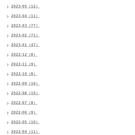
2023-05（12）
2023-04（11）
2023-03（77）
2023-02（71）
2023-01（47）
2022-12（8）
2022-11（9）
2022-10（8）
2022-09（16）
2022-08（15）
2022-07（8）
2022-06（9）
2022-05（10）
2022-04（11）