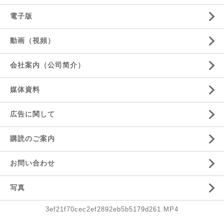
電子版
動画（視頻）
会社案内（公司简介）
媒体資料
広告に関して
購読のご案内
お問い合わせ
写真
3ef21f70cec2ef2892eb5b5179d261.MP4