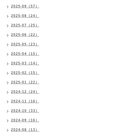
2025-09（57）
2025-08（24）
2025-07（25）
2025-06（22）
2025-05（23）
2025-04（15）
2025-03（14）
2025-02（15）
2025-01（22）
2024-12（24）
2024-11（16）
2024-10（33）
2024-09（16）
2024-08（13）