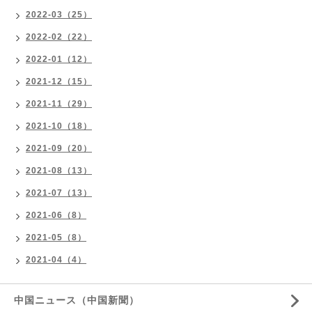
2022-03（25）
2022-02（22）
2022-01（12）
2021-12（15）
2021-11（29）
2021-10（18）
2021-09（20）
2021-08（13）
2021-07（13）
2021-06（8）
2021-05（8）
2021-04（4）
中国ニュース（中国新聞）