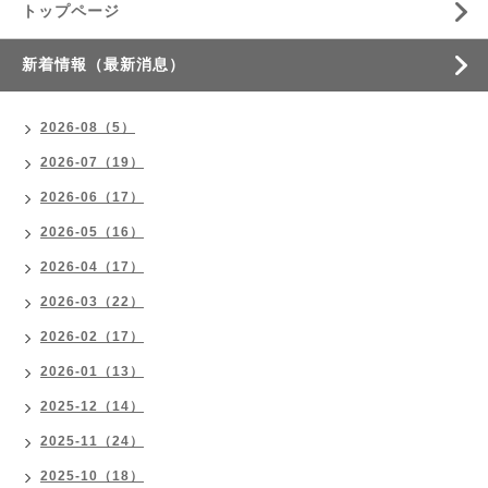
トップページ
新着情報（最新消息）
2026-08（5）
2026-07（19）
2026-06（17）
2026-05（16）
2026-04（17）
2026-03（22）
2026-02（17）
2026-01（13）
2025-12（14）
2025-11（24）
2025-10（18）