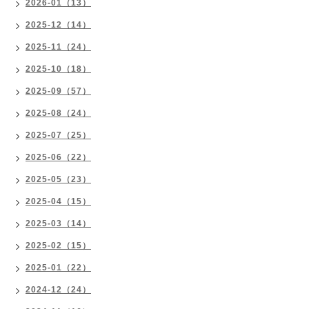
2026-01（13）
2025-12（14）
2025-11（24）
2025-10（18）
2025-09（57）
2025-08（24）
2025-07（25）
2025-06（22）
2025-05（23）
2025-04（15）
2025-03（14）
2025-02（15）
2025-01（22）
2024-12（24）