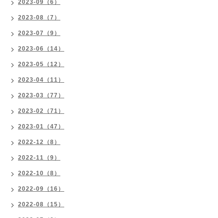
2023-09（6）
2023-08（7）
2023-07（9）
2023-06（14）
2023-05（12）
2023-04（11）
2023-03（77）
2023-02（71）
2023-01（47）
2022-12（8）
2022-11（9）
2022-10（8）
2022-09（16）
2022-08（15）