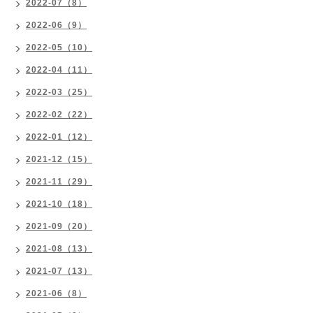
2022-07（8）
2022-06（9）
2022-05（10）
2022-04（11）
2022-03（25）
2022-02（22）
2022-01（12）
2021-12（15）
2021-11（29）
2021-10（18）
2021-09（20）
2021-08（13）
2021-07（13）
2021-06（8）