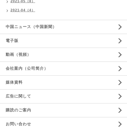
2021-05（8）
2021-04（4）
中国ニュース（中国新聞）
電子版
動画（視頻）
会社案内（公司简介）
媒体資料
広告に関して
購読のご案内
お問い合わせ