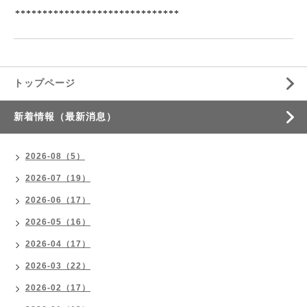
******************************
トップページ
新着情報（最新消息）
2026-08（5）
2026-07（19）
2026-06（17）
2026-05（16）
2026-04（17）
2026-03（22）
2026-02（17）