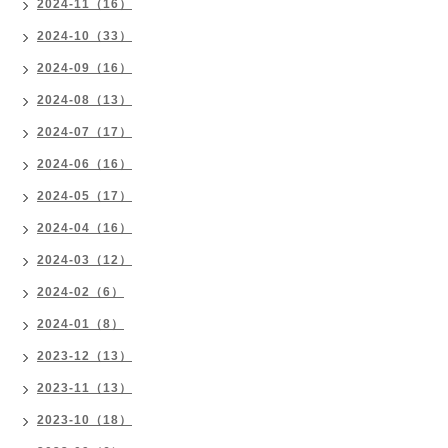
2024-11（16）
2024-10（33）
2024-09（16）
2024-08（13）
2024-07（17）
2024-06（16）
2024-05（17）
2024-04（16）
2024-03（12）
2024-02（6）
2024-01（8）
2023-12（13）
2023-11（13）
2023-10（18）