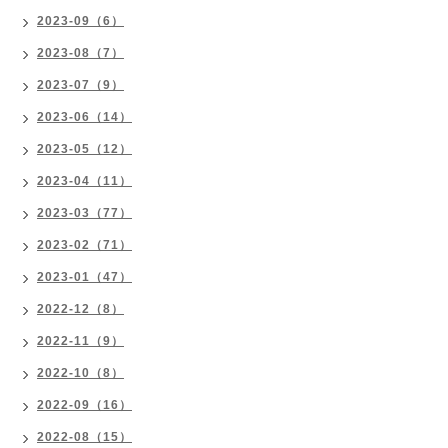
2023-09（6）
2023-08（7）
2023-07（9）
2023-06（14）
2023-05（12）
2023-04（11）
2023-03（77）
2023-02（71）
2023-01（47）
2022-12（8）
2022-11（9）
2022-10（8）
2022-09（16）
2022-08（15）