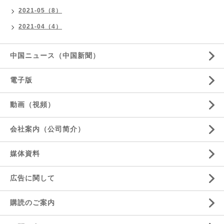
2021-05（8）
2021-04（4）
中国ニュース（中国新聞）
電子版
動画（視頻）
会社案内（公司简介）
媒体資料
広告に関して
購読のご案内