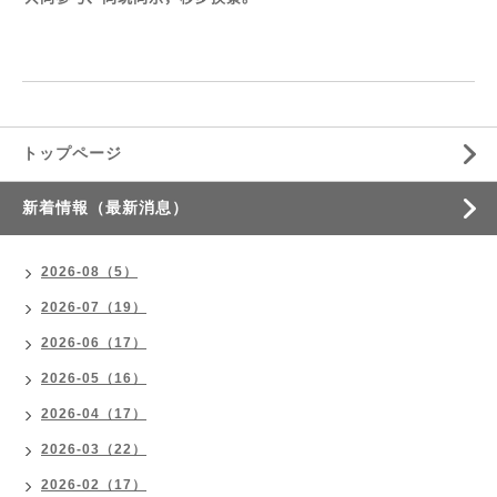
トップページ
新着情報（最新消息）
2026-08（5）
2026-07（19）
2026-06（17）
2026-05（16）
2026-04（17）
2026-03（22）
2026-02（17）