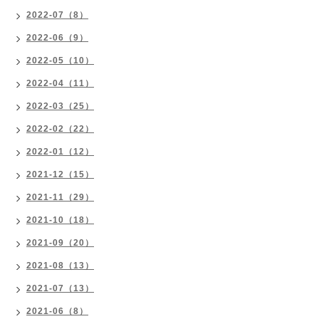
2022-07（8）
2022-06（9）
2022-05（10）
2022-04（11）
2022-03（25）
2022-02（22）
2022-01（12）
2021-12（15）
2021-11（29）
2021-10（18）
2021-09（20）
2021-08（13）
2021-07（13）
2021-06（8）