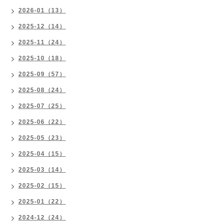
2026-01（13）
2025-12（14）
2025-11（24）
2025-10（18）
2025-09（57）
2025-08（24）
2025-07（25）
2025-06（22）
2025-05（23）
2025-04（15）
2025-03（14）
2025-02（15）
2025-01（22）
2024-12（24）