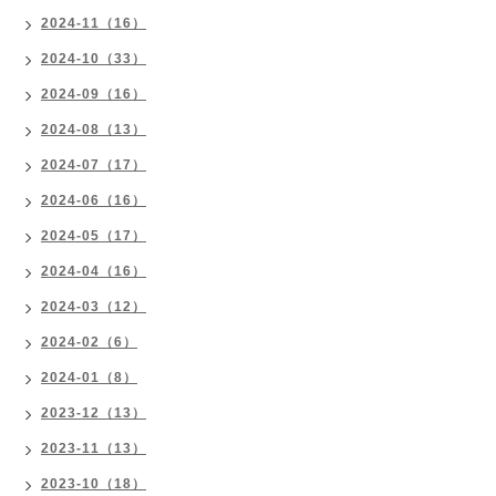
2024-11（16）
2024-10（33）
2024-09（16）
2024-08（13）
2024-07（17）
2024-06（16）
2024-05（17）
2024-04（16）
2024-03（12）
2024-02（6）
2024-01（8）
2023-12（13）
2023-11（13）
2023-10（18）