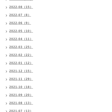
2022-08（15）
2022-07（8）
2022-06（9）
2022-05（10）
2022-04（11）
2022-03（25）
2022-02（22）
2022-01（12）
2021-12（15）
2021-11（29）
2021-10（18）
2021-09（20）
2021-08（13）
2021-07（13）