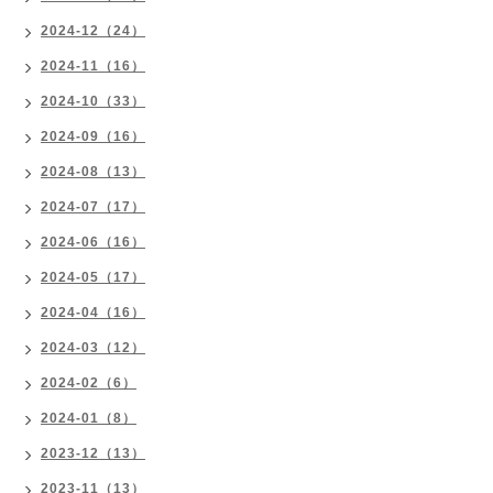
2024-12（24）
2024-11（16）
2024-10（33）
2024-09（16）
2024-08（13）
2024-07（17）
2024-06（16）
2024-05（17）
2024-04（16）
2024-03（12）
2024-02（6）
2024-01（8）
2023-12（13）
2023-11（13）