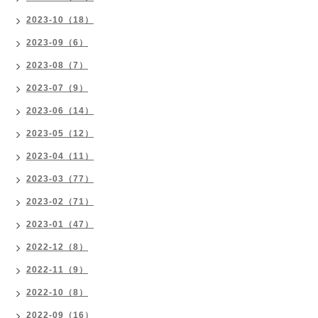
2023-10（18）
2023-09（6）
2023-08（7）
2023-07（9）
2023-06（14）
2023-05（12）
2023-04（11）
2023-03（77）
2023-02（71）
2023-01（47）
2022-12（8）
2022-11（9）
2022-10（8）
2022-09（16）