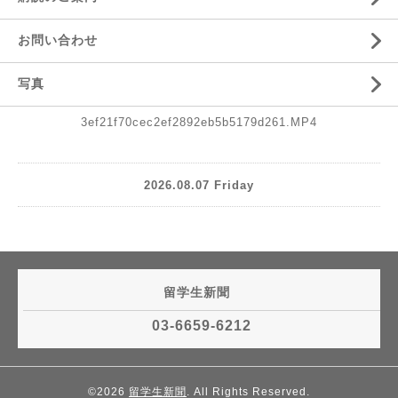
お問い合わせ
写真
3ef21f70cec2ef2892eb5b5179d261.MP4
2026.08.07 Friday
留学生新聞
03-6659-6212
©2026
留学生新聞
. All Rights Reserved.