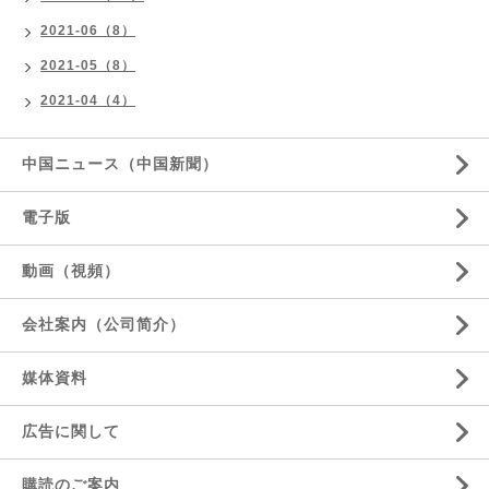
2021-06（8）
2021-05（8）
2021-04（4）
中国ニュース（中国新聞）
電子版
動画（視頻）
会社案内（公司简介）
媒体資料
広告に関して
購読のご案内