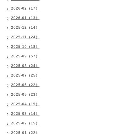
2026-02（17）
2026-01（13）
2025-12（14）
2025-11（24）
2025-10（18）
2025-09（57）
2025-08（24）
2025-07（25）
2025-06（22）
2025-05（23）
2025-04（15）
2025-03（14）
2025-02（15）
2025-01（22）