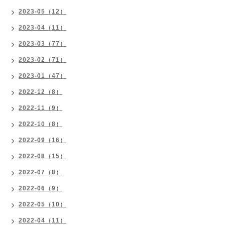
2023-05（12）
2023-04（11）
2023-03（77）
2023-02（71）
2023-01（47）
2022-12（8）
2022-11（9）
2022-10（8）
2022-09（16）
2022-08（15）
2022-07（8）
2022-06（9）
2022-05（10）
2022-04（11）