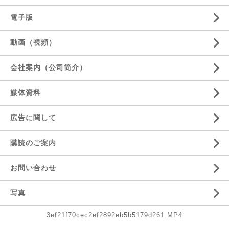
電子版
動画（視頻）
会社案内（公司简介）
媒体資料
広告に関して
購読のご案内
お問い合わせ
写真
3ef21f70cec2ef2892eb5b5179d261.MP4