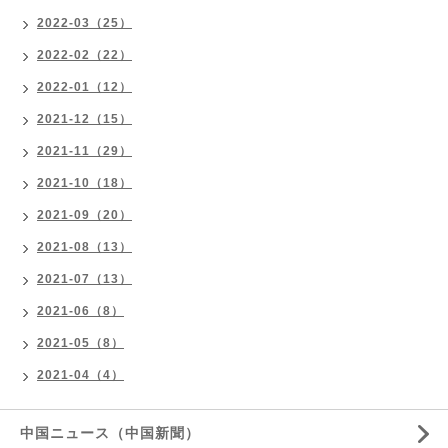
2022-03（25）
2022-02（22）
2022-01（12）
2021-12（15）
2021-11（29）
2021-10（18）
2021-09（20）
2021-08（13）
2021-07（13）
2021-06（8）
2021-05（8）
2021-04（4）
中国ニュース（中国新聞）