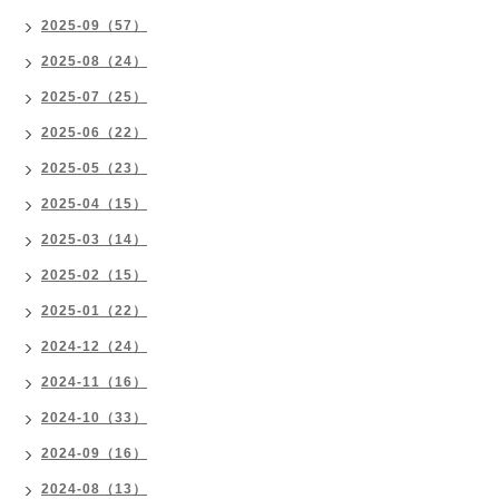
2025-09（57）
2025-08（24）
2025-07（25）
2025-06（22）
2025-05（23）
2025-04（15）
2025-03（14）
2025-02（15）
2025-01（22）
2024-12（24）
2024-11（16）
2024-10（33）
2024-09（16）
2024-08（13）