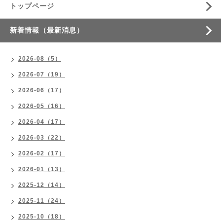
トップページ
新着情報（最新消息）
2026-08（5）
2026-07（19）
2026-06（17）
2026-05（16）
2026-04（17）
2026-03（22）
2026-02（17）
2026-01（13）
2025-12（14）
2025-11（24）
2025-10（18）