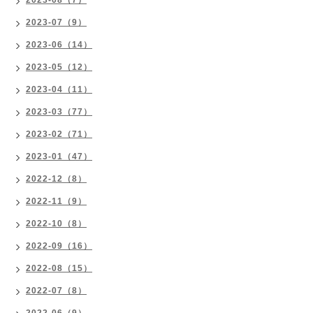
2023-08（7）
2023-07（9）
2023-06（14）
2023-05（12）
2023-04（11）
2023-03（77）
2023-02（71）
2023-01（47）
2022-12（8）
2022-11（9）
2022-10（8）
2022-09（16）
2022-08（15）
2022-07（8）