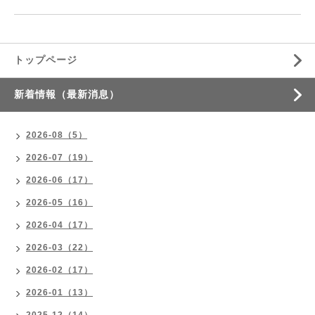
トップページ
新着情報（最新消息）
2026-08（5）
2026-07（19）
2026-06（17）
2026-05（16）
2026-04（17）
2026-03（22）
2026-02（17）
2026-01（13）