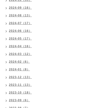
2024-10（33）
2024-09（16）
2024-08（13）
2024-07（17）
2024-06（16）
2024-05（17）
2024-04（16）
2024-03（12）
2024-02（6）
2024-01（8）
2023-12（13）
2023-11（13）
2023-10（18）
2023-09（6）