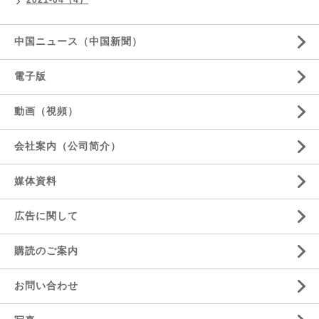
2021-04（4）
中国ニュース（中国新聞）
電子版
動画（視頻）
会社案内（公司简介）
媒体資料
広告に関して
購読のご案内
お問い合わせ