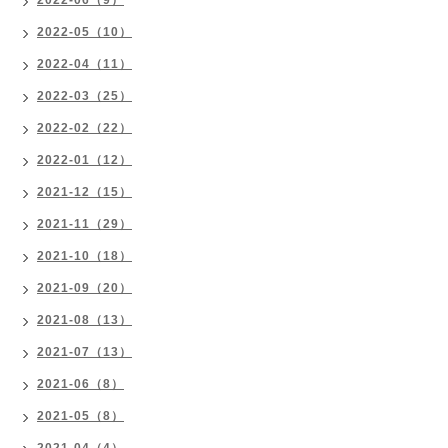
2022-06（9）
2022-05（10）
2022-04（11）
2022-03（25）
2022-02（22）
2022-01（12）
2021-12（15）
2021-11（29）
2021-10（18）
2021-09（20）
2021-08（13）
2021-07（13）
2021-06（8）
2021-05（8）