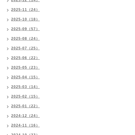
2025-12（14）
2025-11（24）
2025-10（18）
2025-09（57）
2025-08（24）
2025-07（25）
2025-06（22）
2025-05（23）
2025-04（15）
2025-03（14）
2025-02（15）
2025-01（22）
2024-12（24）
2024-11（16）