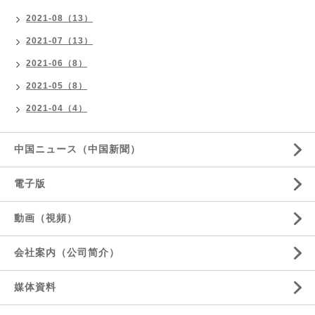
2021-08（13）
2021-07（13）
2021-06（8）
2021-05（8）
2021-04（4）
中国ニュース（中国新聞）
電子版
動画（視頻）
会社案内（公司简介）
媒体資料