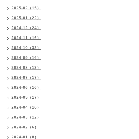
2025-02（15）
2025-01（22）
2024-12（24）
2024-11（16）
2024-10（33）
2024-09（16）
2024-08（13）
2024-07（17）
2024-06（16）
2024-05（17）
2024-04（16）
2024-03（12）
2024-02（6）
2024-01（8）