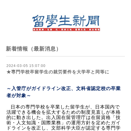
新着情報（最新消息）
2024-03-05 15:07:00
★専門学校卒留学生の就労要件を大学卒と同等に
～入管庁がガイドライン改正、文科省認定校の卒業
者が対象～
日本の専門学校を卒業した留学生が、日本国内で
活躍できる機会を拡大するための制度見直しが本格
的に動き出した。出入国在留管理庁は在留資格「技
術・人文知識・国際業務」の運用方針を定めたガイ
ドラインを改正し、文部科学大臣が認定する専門学