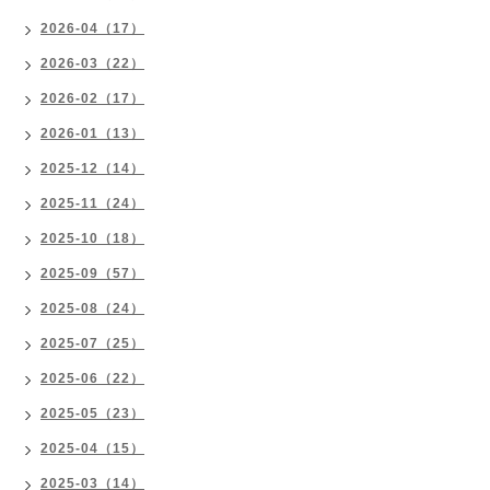
2026-04（17）
2026-03（22）
2026-02（17）
2026-01（13）
2025-12（14）
2025-11（24）
2025-10（18）
2025-09（57）
2025-08（24）
2025-07（25）
2025-06（22）
2025-05（23）
2025-04（15）
2025-03（14）