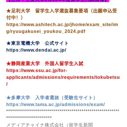
★足利大学 留学生入学選抜募集要項（出願申込受
付中！）
https://www.ashitech.ac.jp/jhome/exam_site/im
g/ryuugakusei_youkou_2024.pdf
★東京電機大学 公式サイト
https://www.dendai.ac.jp/
★静岡産業大学 外国人留学生入試
https://www.ssu.ac.jp/for-
applicants/admissions/requirements/tokubetsu
/
★多摩大学 入学者選抜（受験生サイト）
https://www.tama.ac.jp/admissions/exam/
*********************************************************
***********************
メディアチャイナ株式会社（留学生新聞