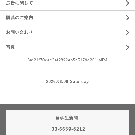
広告に関して
購読のご案内
お問い合わせ
写真
3ef21f70cec2ef2892eb5b5179d261.MP4
2026.08.08 Saturday
留学生新聞
03-6659-6212