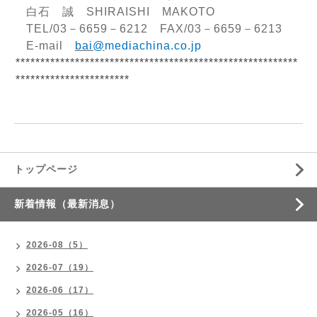
白石 誠
SHIRAISHI
MAKOTO
TEL/03
－
6659
－
6212
FAX/03
－
6659
－
6213
E-mail
bai@
mediachina.co.jp
*********************************************************
***********************
トップページ
新着情報（最新消息）
2026-08（5）
2026-07（19）
2026-06（17）
2026-05（16）