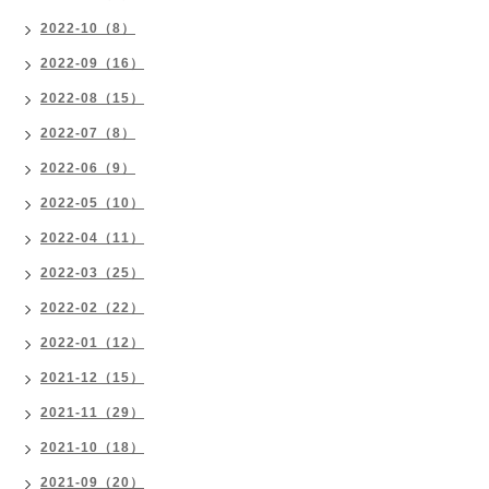
2022-10（8）
2022-09（16）
2022-08（15）
2022-07（8）
2022-06（9）
2022-05（10）
2022-04（11）
2022-03（25）
2022-02（22）
2022-01（12）
2021-12（15）
2021-11（29）
2021-10（18）
2021-09（20）