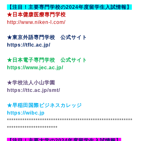
【注目！主要専門学校の
2024
年度留学生入試情報】
★日本健康医療専門学校
http://www.niken-l.com/
★東京外語専門学校 公式サイト
https://tflc.ac.jp/
★日本電子専門学校 公式サイト
https://www.jec.ac.jp/
★学校法人小山学園
https://ttc.ac.jp/smt/
★早稲田国際ビジネスカレッジ
https://wibc.jp
*********************************************************
***********************
【注目！主要大学の
2024
年度留学生入試情報】