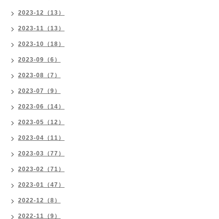
2023-12（13）
2023-11（13）
2023-10（18）
2023-09（6）
2023-08（7）
2023-07（9）
2023-06（14）
2023-05（12）
2023-04（11）
2023-03（77）
2023-02（71）
2023-01（47）
2022-12（8）
2022-11（9）