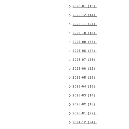
2026-01（13）
2025-12（14）
2025-11（24）
2025-10（18）
2025-09（57）
2025-08（24）
2025-07（25）
2025-06（22）
2025-05（23）
2025-04（15）
2025-03（14）
2025-02（15）
2025-01（22）
2024-12（24）