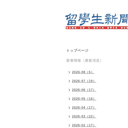
トップページ
新着情報（最新消息）
2026-08（5）
2026-07（19）
2026-06（17）
2026-05（16）
2026-04（17）
2026-03（22）
2026-02（17）