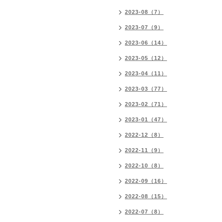
2023-08（7）
2023-07（9）
2023-06（14）
2023-05（12）
2023-04（11）
2023-03（77）
2023-02（71）
2023-01（47）
2022-12（8）
2022-11（9）
2022-10（8）
2022-09（16）
2022-08（15）
2022-07（8）