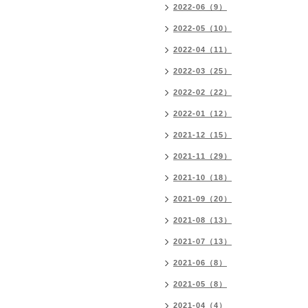
2022-06（9）
2022-05（10）
2022-04（11）
2022-03（25）
2022-02（22）
2022-01（12）
2021-12（15）
2021-11（29）
2021-10（18）
2021-09（20）
2021-08（13）
2021-07（13）
2021-06（8）
2021-05（8）
2021-04（4）