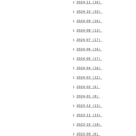
2024-11（16）
2024-10（33）
2024-09（16）
2024-08（13）
2024-07（17）
2024-06（16）
2024-05（17）
2024-04（16）
2024-03（12）
2024-02（6）
2024-01（8）
2023-12（13）
2023-11（13）
2023-10（18）
2023-09（6）