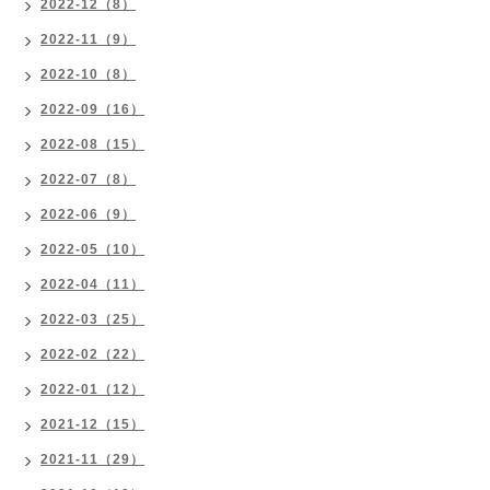
2022-12（8）
2022-11（9）
2022-10（8）
2022-09（16）
2022-08（15）
2022-07（8）
2022-06（9）
2022-05（10）
2022-04（11）
2022-03（25）
2022-02（22）
2022-01（12）
2021-12（15）
2021-11（29）