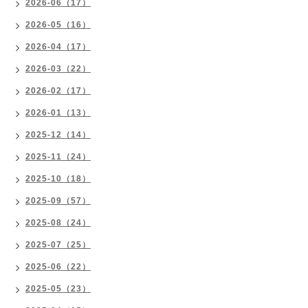
2026-06（17）
2026-05（16）
2026-04（17）
2026-03（22）
2026-02（17）
2026-01（13）
2025-12（14）
2025-11（24）
2025-10（18）
2025-09（57）
2025-08（24）
2025-07（25）
2025-06（22）
2025-05（23）