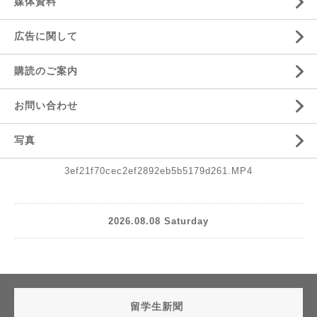
媒体資料
広告に関して
購読のご案内
お問い合わせ
写真
3ef21f70cec2ef2892eb5b5179d261.MP4
2026.08.08 Saturday
留学生新聞