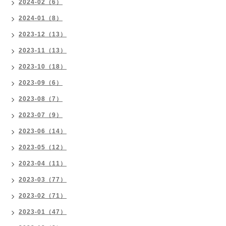
2024-02（6）
2024-01（8）
2023-12（13）
2023-11（13）
2023-10（18）
2023-09（6）
2023-08（7）
2023-07（9）
2023-06（14）
2023-05（12）
2023-04（11）
2023-03（77）
2023-02（71）
2023-01（47）