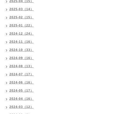
2025-04（15）
2025-03（14）
2025-02（15）
2025-01（22）
2024-12（24）
2024-11（16）
2024-10（33）
2024-09（16）
2024-08（13）
2024-07（17）
2024-06（16）
2024-05（17）
2024-04（16）
2024-03（12）