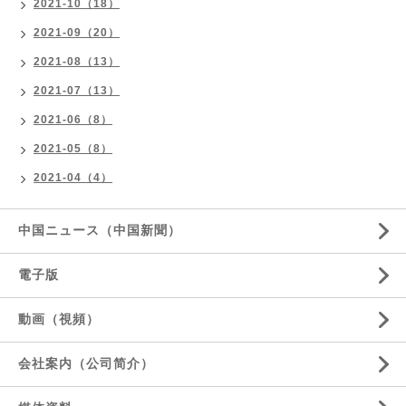
2021-10（18）
2021-09（20）
2021-08（13）
2021-07（13）
2021-06（8）
2021-05（8）
2021-04（4）
中国ニュース（中国新聞）
電子版
動画（視頻）
会社案内（公司简介）