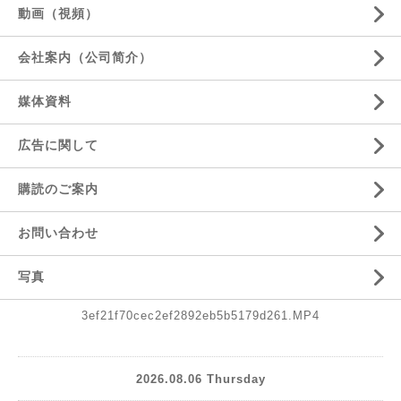
動画（視頻）
会社案内（公司简介）
媒体資料
広告に関して
購読のご案内
お問い合わせ
写真
3ef21f70cec2ef2892eb5b5179d261.MP4
2026.08.06 Thursday