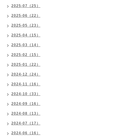
2025-07（25）
2025-06（22）
2025-05（23）
2025-04（15）
2025-03（14）
2025-02（15）
2025-01（22）
2024-12（24）
2024-11（16）
2024-10（33）
2024-09（16）
2024-08（13）
2024-07（17）
2024-06（16）