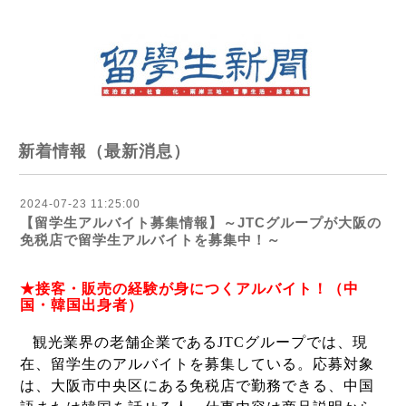
新着情報（最新消息）
2024-07-23 11:25:00
【留学生アルバイト募集情報】～JTCグループが大阪の
免税店で留学生アルバイトを募集中！～
★接客・販売の経験が身につくアルバイト！（中
国・韓国出身者）
観光業界の老舗企業である
JTC
グループでは、現
在、留学生のアルバイトを募集している。応募対象
は、大阪市中央区にある免税店で勤務できる、中国