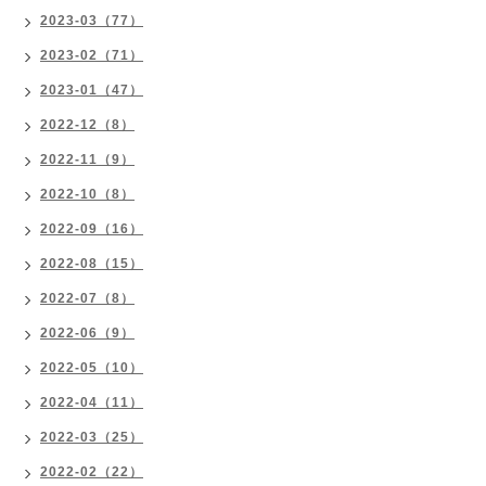
2023-03（77）
2023-02（71）
2023-01（47）
2022-12（8）
2022-11（9）
2022-10（8）
2022-09（16）
2022-08（15）
2022-07（8）
2022-06（9）
2022-05（10）
2022-04（11）
2022-03（25）
2022-02（22）