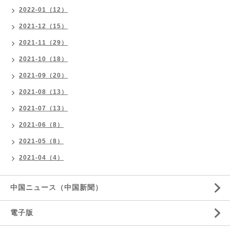
2022-01（12）
2021-12（15）
2021-11（29）
2021-10（18）
2021-09（20）
2021-08（13）
2021-07（13）
2021-06（8）
2021-05（8）
2021-04（4）
中国ニュース（中国新聞）
電子版