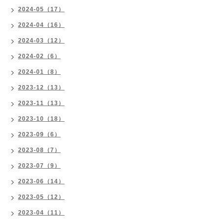
2024-05（17）
2024-04（16）
2024-03（12）
2024-02（6）
2024-01（8）
2023-12（13）
2023-11（13）
2023-10（18）
2023-09（6）
2023-08（7）
2023-07（9）
2023-06（14）
2023-05（12）
2023-04（11）