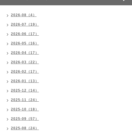
2026-08（4）
2026-07（19）
2026-06（17）
2026-05（16）
2026-04（17）
2026-03（22）
2026-02（17）
2026-01（13）
2025-12（14）
2025-11（24）
2025-10（18）
2025-09（57）
2025-08（24）