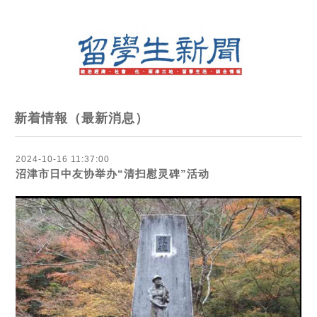
新着情報（最新消息）
2024-10-16 11:37:00
沼津市日中友协举办“清扫慰灵碑”活动