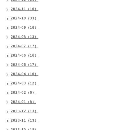
2024-11（16）
2024-10（33）
2024-09（16）
2024-08（13）
2024-07（17）
2024-06（16）
2024-05（17）
2024-04（16）
2024-03（12）
2024-02（6）
2024-01（8）
2023-12（13）
2023-11（13）
2023-10（18）