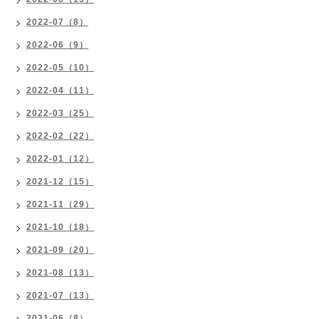
2022-07（8）
2022-06（9）
2022-05（10）
2022-04（11）
2022-03（25）
2022-02（22）
2022-01（12）
2021-12（15）
2021-11（29）
2021-10（18）
2021-09（20）
2021-08（13）
2021-07（13）
2021-06（8）