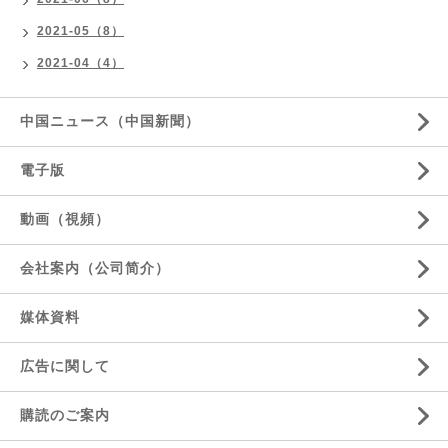
2021-05（8）
2021-04（4）
中国ニュース（中国新聞）
電子版
動画（視頻）
会社案内（公司简介）
媒体資料
広告に関して
購読のご案内