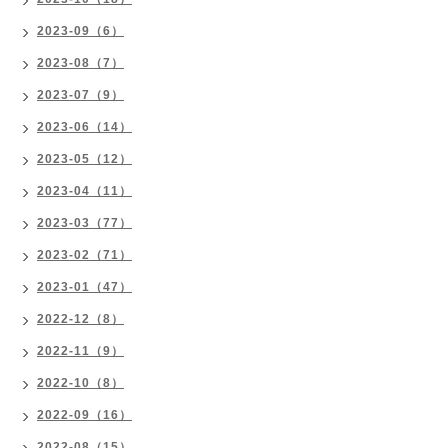
2023-09（6）
2023-08（7）
2023-07（9）
2023-06（14）
2023-05（12）
2023-04（11）
2023-03（77）
2023-02（71）
2023-01（47）
2022-12（8）
2022-11（9）
2022-10（8）
2022-09（16）
2022-08（15）