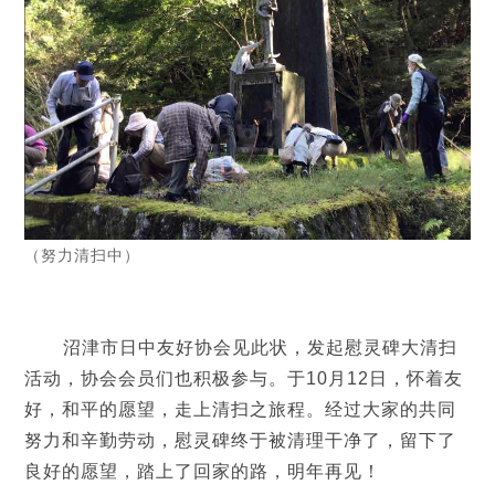
（努力清扫中）
沼津市日中友好协会见此状，发起慰灵碑大清扫
活动，协会会员们也积极参与。于10月12日，怀着友
好，和平的愿望，走上清扫之旅程。经过大家的共同
努力和辛勤劳动，慰灵碑终于被清理干净了，留下了
良好的愿望，踏上了回家的路，明年再见！