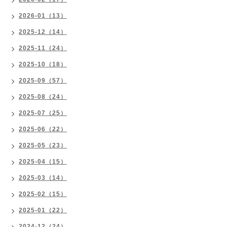
2026-01（13）
2025-12（14）
2025-11（24）
2025-10（18）
2025-09（57）
2025-08（24）
2025-07（25）
2025-06（22）
2025-05（23）
2025-04（15）
2025-03（14）
2025-02（15）
2025-01（22）
2024-12（24）