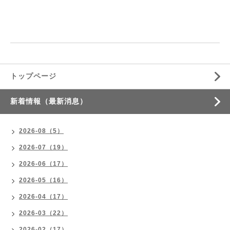
トップページ
新着情報（最新消息）
2026-08（5）
2026-07（19）
2026-06（17）
2026-05（16）
2026-04（17）
2026-03（22）
2026-02（17）