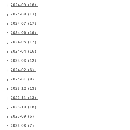
2024-09（16）
2024-08（13）
2024-07（17）
2024-06（16）
2024-05（17）
2024-04（16）
2024-03（12）
2024-02（6）
2024-01（8）
2023-12（13）
2023-11（13）
2023-10（18）
2023-09（6）
2023-08（7）