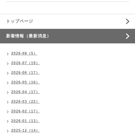
トップページ
新着情報（最新消息）
2026-08（5）
2026-07（19）
2026-06（17）
2026-05（16）
2026-04（17）
2026-03（22）
2026-02（17）
2026-01（13）
2025-12（14）