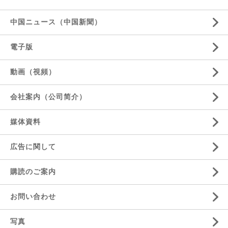
中国ニュース（中国新聞）
電子版
動画（視頻）
会社案内（公司简介）
媒体資料
広告に関して
購読のご案内
お問い合わせ
写真