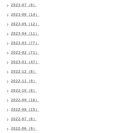
2023-07（9）
2023-06（14）
2023-05（12）
2023-04（11）
2023-03（77）
2023-02（71）
2023-01（47）
2022-12（8）
2022-11（9）
2022-10（8）
2022-09（16）
2022-08（15）
2022-07（8）
2022-06（9）