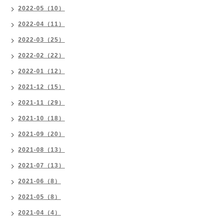
2022-05（10）
2022-04（11）
2022-03（25）
2022-02（22）
2022-01（12）
2021-12（15）
2021-11（29）
2021-10（18）
2021-09（20）
2021-08（13）
2021-07（13）
2021-06（8）
2021-05（8）
2021-04（4）