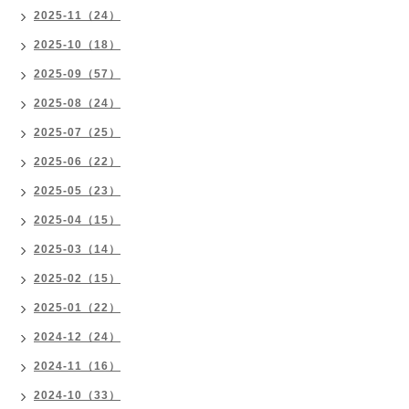
2025-11（24）
2025-10（18）
2025-09（57）
2025-08（24）
2025-07（25）
2025-06（22）
2025-05（23）
2025-04（15）
2025-03（14）
2025-02（15）
2025-01（22）
2024-12（24）
2024-11（16）
2024-10（33）