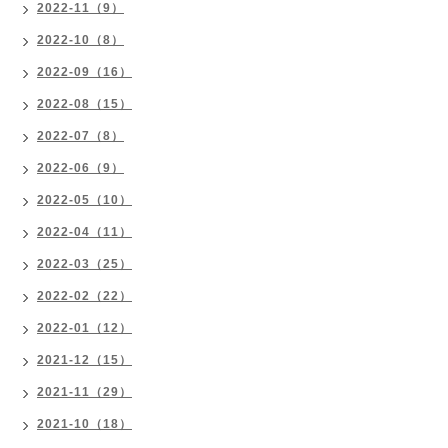
2022-11（9）
2022-10（8）
2022-09（16）
2022-08（15）
2022-07（8）
2022-06（9）
2022-05（10）
2022-04（11）
2022-03（25）
2022-02（22）
2022-01（12）
2021-12（15）
2021-11（29）
2021-10（18）