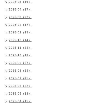
2026-05（16）
2026-04（17）
2026-03（22）
2026-02（17）
2026-01（13）
2025-12（14）
2025-11（24）
2025-10（18）
2025-09（57）
2025-08（24）
2025-07（25）
2025-06（22）
2025-05（23）
2025-04（15）