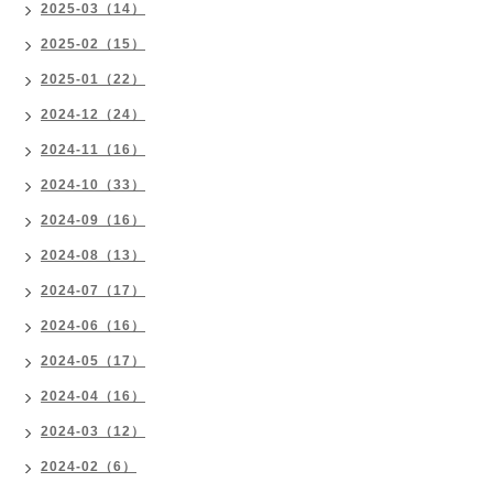
2025-03（14）
2025-02（15）
2025-01（22）
2024-12（24）
2024-11（16）
2024-10（33）
2024-09（16）
2024-08（13）
2024-07（17）
2024-06（16）
2024-05（17）
2024-04（16）
2024-03（12）
2024-02（6）