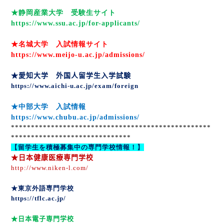
★静岡産業大学 受験生サイト
https://www.ssu.ac.jp/for-applicants/
★名城大学 入試情報サイト
https://www.meijo-u.ac.jp/admissions/
★愛知大学 外国人留学生入学試験
https://www.aichi-u.ac.jp/exam/foreign
★中部大学 入試情報
https://www.chubu.ac.jp/admissions/
**************************************************
******************************
【留学生を積極募集中の専門学校情報！】
★日本健康医療専門学校
http://www.niken-l.com/
★東京外語専門学校
https://tflc.ac.jp/
★日本電子専門学校