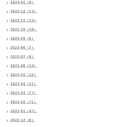
2024-01（8）
2023-12（13）
2023-11（13）
2023-10（18）
2023-09（6）
2023-08（7）
2023-07（9）
2023-06（14）
2023-05（12）
2023-04（11）
2023-03（77）
2023-02（71）
2023-01（47）
2022-12（8）