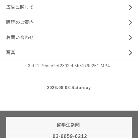
広告に関して
購読のご案内
お問い合わせ
写真
3ef21f70cec2ef2892eb5b5179d261.MP4
2026.08.08 Saturday
留学生新聞
03-6659-6212