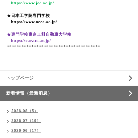
https://www.jec.ac.jp/
★日本工学院専門学校
https://www.neec.ac.jp/
★専門学校東京工科自動車大学校
https://car.ttc.ac.jp/
**************************************
トップページ
新着情報（最新消息）
2026-08（5）
2026-07（19）
2026-06（17）