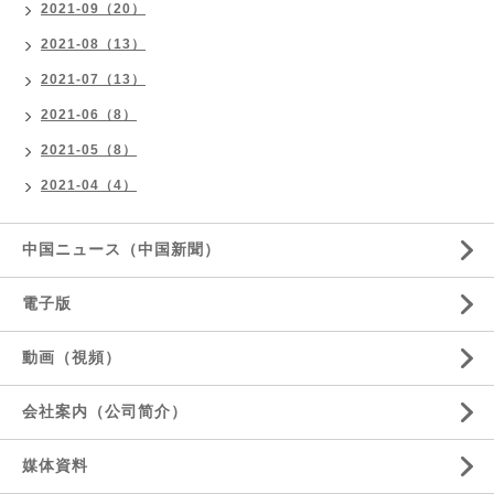
2021-09（20）
2021-08（13）
2021-07（13）
2021-06（8）
2021-05（8）
2021-04（4）
中国ニュース（中国新聞）
電子版
動画（視頻）
会社案内（公司简介）
媒体資料