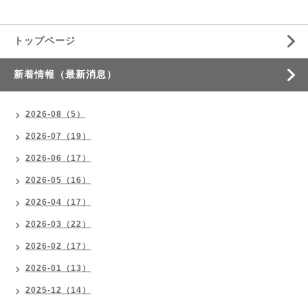
トップページ
新着情報（最新消息）
2026-08（5）
2026-07（19）
2026-06（17）
2026-05（16）
2026-04（17）
2026-03（22）
2026-02（17）
2026-01（13）
2025-12（14）