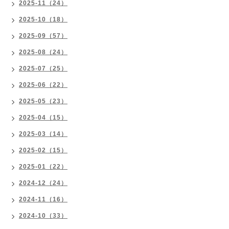
2025-11（24）
2025-10（18）
2025-09（57）
2025-08（24）
2025-07（25）
2025-06（22）
2025-05（23）
2025-04（15）
2025-03（14）
2025-02（15）
2025-01（22）
2024-12（24）
2024-11（16）
2024-10（33）