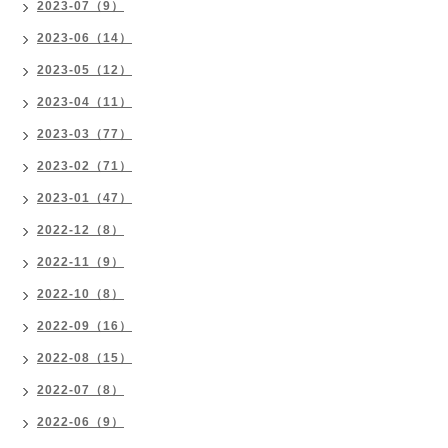
2023-07（9）
2023-06（14）
2023-05（12）
2023-04（11）
2023-03（77）
2023-02（71）
2023-01（47）
2022-12（8）
2022-11（9）
2022-10（8）
2022-09（16）
2022-08（15）
2022-07（8）
2022-06（9）