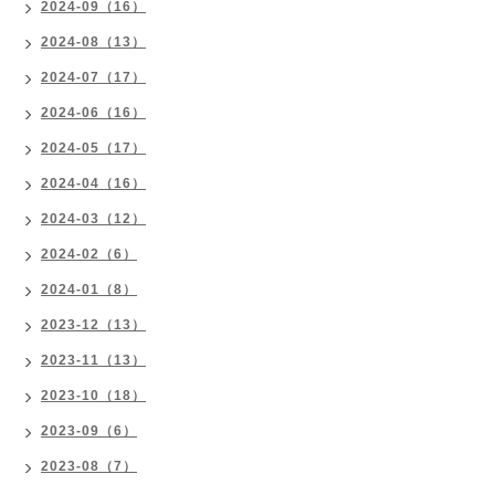
2024-09（16）
2024-08（13）
2024-07（17）
2024-06（16）
2024-05（17）
2024-04（16）
2024-03（12）
2024-02（6）
2024-01（8）
2023-12（13）
2023-11（13）
2023-10（18）
2023-09（6）
2023-08（7）