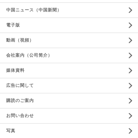
中国ニュース（中国新聞）
電子版
動画（視頻）
会社案内（公司简介）
媒体資料
広告に関して
購読のご案内
お問い合わせ
写真