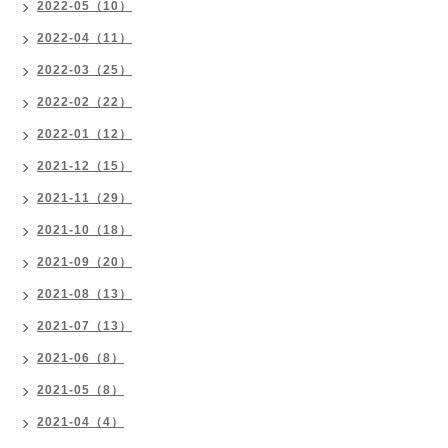
2022-05（10）
2022-04（11）
2022-03（25）
2022-02（22）
2022-01（12）
2021-12（15）
2021-11（29）
2021-10（18）
2021-09（20）
2021-08（13）
2021-07（13）
2021-06（8）
2021-05（8）
2021-04（4）