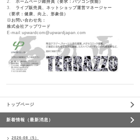
2.
ホームページ維持員（要求：パソコン技能）
3.
ライブ販売員、ネットショップ運営マネージャー
（要求：健康、向上、形象佳）
🔳
お問い合わせ先：
株式会社アップワード
E-mail:
upwardcom@upwardjapan.com
トップページ
新着情報（最新消息）
2026-08（5）