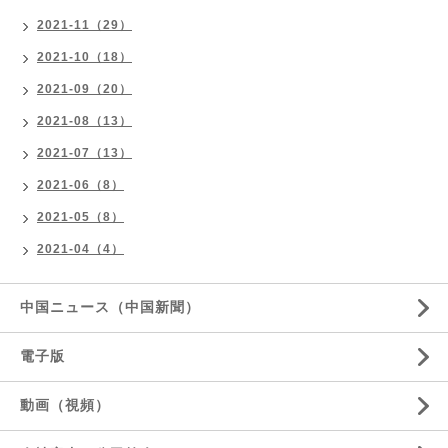
2021-11（29）
2021-10（18）
2021-09（20）
2021-08（13）
2021-07（13）
2021-06（8）
2021-05（8）
2021-04（4）
中国ニュース（中国新聞）
電子版
動画（視頻）