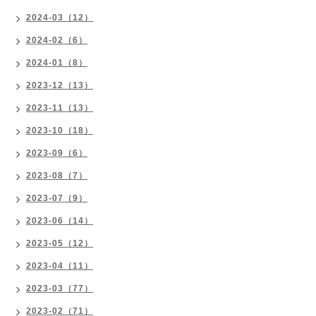
2024-03（12）
2024-02（6）
2024-01（8）
2023-12（13）
2023-11（13）
2023-10（18）
2023-09（6）
2023-08（7）
2023-07（9）
2023-06（14）
2023-05（12）
2023-04（11）
2023-03（77）
2023-02（71）