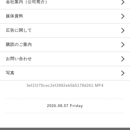
会社案内（公司简介）
媒体資料
広告に関して
購読のご案内
お問い合わせ
写真
3ef21f70cec2ef2892eb5b5179d261.MP4
2026.08.07 Friday