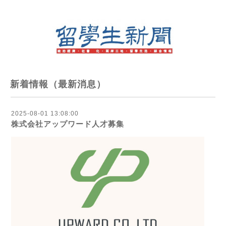
新着情報（最新消息）
2025-08-01 13:08:00
株式会社アップワード人才募集