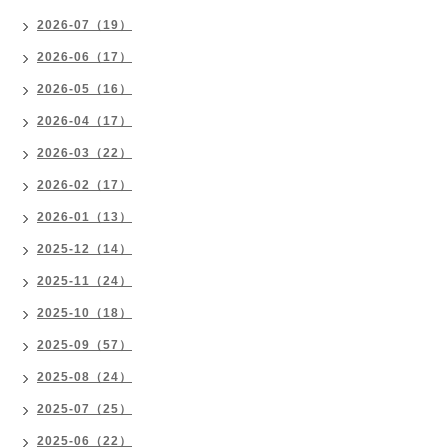
2026-07（19）
2026-06（17）
2026-05（16）
2026-04（17）
2026-03（22）
2026-02（17）
2026-01（13）
2025-12（14）
2025-11（24）
2025-10（18）
2025-09（57）
2025-08（24）
2025-07（25）
2025-06（22）