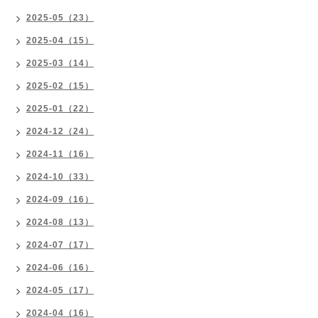
2025-05（23）
2025-04（15）
2025-03（14）
2025-02（15）
2025-01（22）
2024-12（24）
2024-11（16）
2024-10（33）
2024-09（16）
2024-08（13）
2024-07（17）
2024-06（16）
2024-05（17）
2024-04（16）