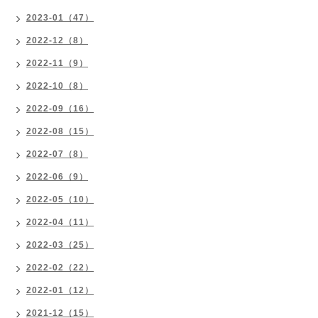
2023-01（47）
2022-12（8）
2022-11（9）
2022-10（8）
2022-09（16）
2022-08（15）
2022-07（8）
2022-06（9）
2022-05（10）
2022-04（11）
2022-03（25）
2022-02（22）
2022-01（12）
2021-12（15）