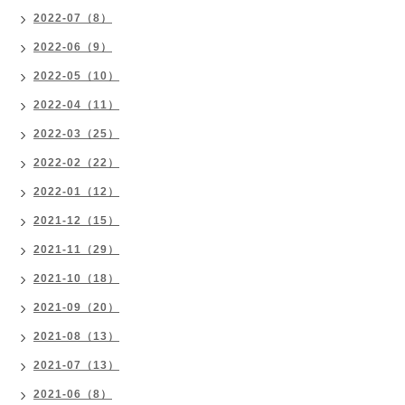
2022-07（8）
2022-06（9）
2022-05（10）
2022-04（11）
2022-03（25）
2022-02（22）
2022-01（12）
2021-12（15）
2021-11（29）
2021-10（18）
2021-09（20）
2021-08（13）
2021-07（13）
2021-06（8）