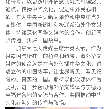
化符号，以更多中外情感共融点和理念共
通点，传播中华文化，促进中外民心相
通。作为中央主要新闻单位和中央重点外
宣媒体，中国新闻社积极联系海外华文媒
体，持续深化同华文媒体的合作，创新国
际传播、讲好中国故事。
加拿大七天传媒主席尹灵表示，作为
祖籍国与所在国的桥梁和纽带，海外华文
媒体的使命就是在海外传播中华文化，讲
述立体的中国故事，让世界听见、看见细
腻的、真实的中国。期待以此次媒体行为
契机，进一步密切海外华文媒体与宁德乃
至福建各地的交流与合作，共同推动中华
文化在海外的传播与弘扬。