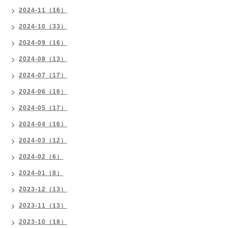
2024-11（16）
2024-10（33）
2024-09（16）
2024-08（13）
2024-07（17）
2024-06（16）
2024-05（17）
2024-04（16）
2024-03（12）
2024-02（6）
2024-01（8）
2023-12（13）
2023-11（13）
2023-10（18）