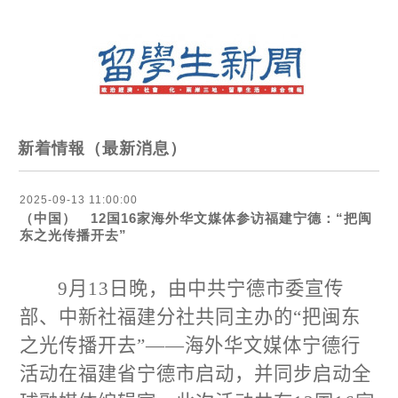
新着情報（最新消息）
2025-09-13 11:00:00
（中国） 12国16家海外华文媒体参访福建宁德：“把闽
东之光传播开去”
9
月
13
日晚，由中共宁德市委宣传
部、中新社福建分社共同主办的“把闽东
之光传播开去”——海外华文媒体宁德行
活动在福建省宁德市启动，并同步启动全