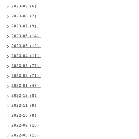
2023-09（6）
2023-08（7）
2023-07（9）
2023-06（14）
2023-05（12）
2023-04（11）
2023-03（77）
2023-02（71）
2023-01（47）
2022-12（8）
2022-11（9）
2022-10（8）
2022-09（16）
2022-08（15）