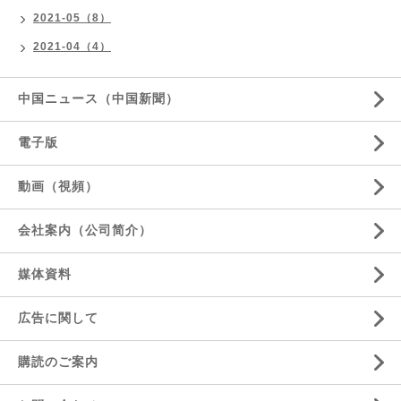
2021-05（8）
2021-04（4）
中国ニュース（中国新聞）
電子版
動画（視頻）
会社案内（公司简介）
媒体資料
広告に関して
購読のご案内