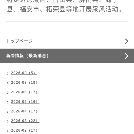
县、福安市、柘荣县等地开展采风活动。
トップページ
新着情報（最新消息）
2026-08（5）
2026-07（19）
2026-06（17）
2026-05（16）
2026-04（17）
2026-03（22）
2026-02（17）