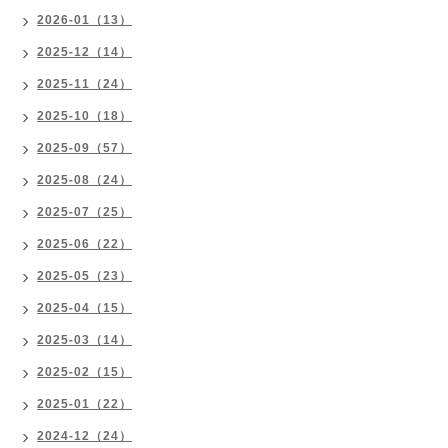
2026-01（13）
2025-12（14）
2025-11（24）
2025-10（18）
2025-09（57）
2025-08（24）
2025-07（25）
2025-06（22）
2025-05（23）
2025-04（15）
2025-03（14）
2025-02（15）
2025-01（22）
2024-12（24）