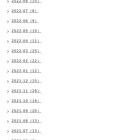
2022-08（15）
2022-07（8）
2022-06（9）
2022-05（10）
2022-04（11）
2022-03（25）
2022-02（22）
2022-01（12）
2021-12（15）
2021-11（29）
2021-10（18）
2021-09（20）
2021-08（13）
2021-07（13）