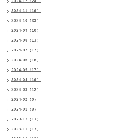
2024-12（24）
2024-11（16）
2024-10（33）
2024-09（16）
2024-08（13）
2024-07（17）
2024-06（16）
2024-05（17）
2024-04（16）
2024-03（12）
2024-02（6）
2024-01（8）
2023-12（13）
2023-11（13）