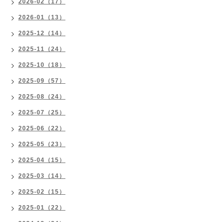
2026-02（17）
2026-01（13）
2025-12（14）
2025-11（24）
2025-10（18）
2025-09（57）
2025-08（24）
2025-07（25）
2025-06（22）
2025-05（23）
2025-04（15）
2025-03（14）
2025-02（15）
2025-01（22）