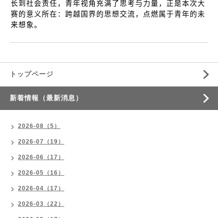
长到社会责任，青年视角充满了思考与力量，正是本次大
赛的意义所在：跨越国界的思想交流，点燃属于青年的未
来想象。
トップページ
新着情報（最新消息）
2026-08（5）
2026-07（19）
2026-06（17）
2026-05（16）
2026-04（17）
2026-03（22）