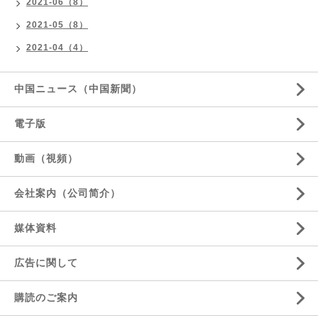
2021-06（8）
2021-05（8）
2021-04（4）
中国ニュース（中国新聞）
電子版
動画（視頻）
会社案内（公司简介）
媒体資料
広告に関して
購読のご案内