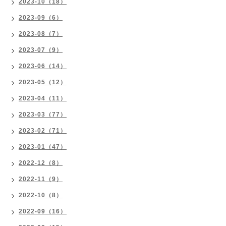
2023-10（18）
2023-09（6）
2023-08（7）
2023-07（9）
2023-06（14）
2023-05（12）
2023-04（11）
2023-03（77）
2023-02（71）
2023-01（47）
2022-12（8）
2022-11（9）
2022-10（8）
2022-09（16）