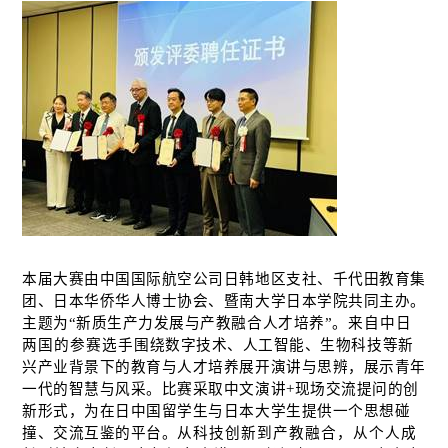
本届大赛由中国国际航空公司日韩地区支社、千代田教育集
团、日本华侨华人博士协会、暨南大学日本学院共同主办。
主题为“新质生产力发展与产教融合人才培养”。
来自中日
两国的参赛选手
围绕数字技术、人工智能、生物科技等新
兴产业背景下的教育与人才培养展开演讲与思辨，展示青年
一代的智慧与风采。比赛采取中文演讲
+
现场交流提问的创
新形式，为在日中国留学生与日本大学生提供一个思想碰
撞、交流互鉴的平台。
从科技创新到产教融合，从个人成