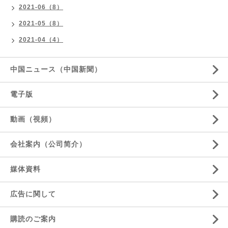
2021-06（8）
2021-05（8）
2021-04（4）
中国ニュース（中国新聞）
電子版
動画（視頻）
会社案内（公司简介）
媒体資料
広告に関して
購読のご案内