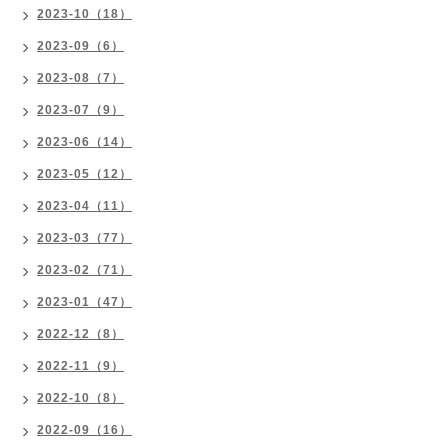
2023-10（18）
2023-09（6）
2023-08（7）
2023-07（9）
2023-06（14）
2023-05（12）
2023-04（11）
2023-03（77）
2023-02（71）
2023-01（47）
2022-12（8）
2022-11（9）
2022-10（8）
2022-09（16）