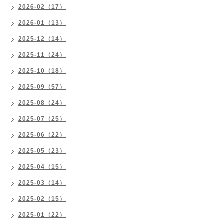
2026-02（17）
2026-01（13）
2025-12（14）
2025-11（24）
2025-10（18）
2025-09（57）
2025-08（24）
2025-07（25）
2025-06（22）
2025-05（23）
2025-04（15）
2025-03（14）
2025-02（15）
2025-01（22）