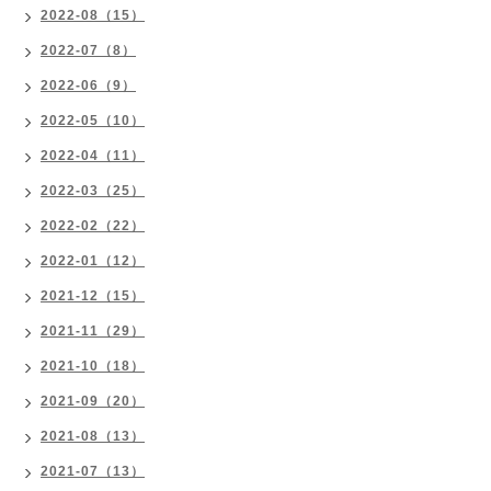
2022-08（15）
2022-07（8）
2022-06（9）
2022-05（10）
2022-04（11）
2022-03（25）
2022-02（22）
2022-01（12）
2021-12（15）
2021-11（29）
2021-10（18）
2021-09（20）
2021-08（13）
2021-07（13）