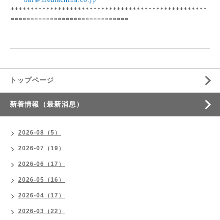
**************************************************
******************************
トップページ
新着情報（最新消息）
2026-08（5）
2026-07（19）
2026-06（17）
2026-05（16）
2026-04（17）
2026-03（22）