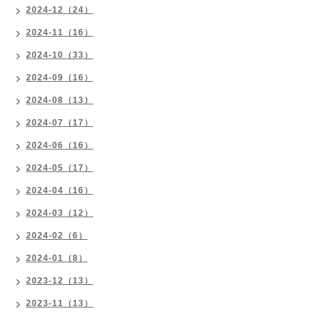
2024-12（24）
2024-11（16）
2024-10（33）
2024-09（16）
2024-08（13）
2024-07（17）
2024-06（16）
2024-05（17）
2024-04（16）
2024-03（12）
2024-02（6）
2024-01（8）
2023-12（13）
2023-11（13）