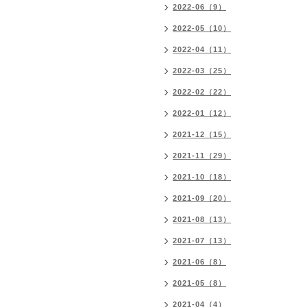
2022-06（9）
2022-05（10）
2022-04（11）
2022-03（25）
2022-02（22）
2022-01（12）
2021-12（15）
2021-11（29）
2021-10（18）
2021-09（20）
2021-08（13）
2021-07（13）
2021-06（8）
2021-05（8）
2021-04（4）