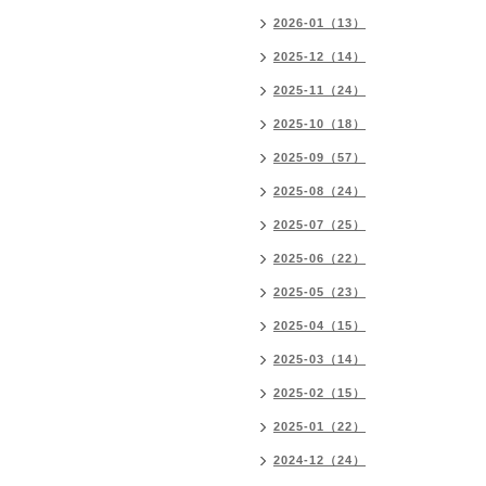
2026-01（13）
2025-12（14）
2025-11（24）
2025-10（18）
2025-09（57）
2025-08（24）
2025-07（25）
2025-06（22）
2025-05（23）
2025-04（15）
2025-03（14）
2025-02（15）
2025-01（22）
2024-12（24）