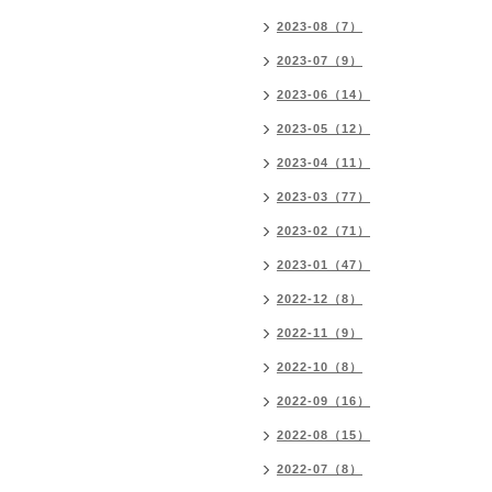
2023-08（7）
2023-07（9）
2023-06（14）
2023-05（12）
2023-04（11）
2023-03（77）
2023-02（71）
2023-01（47）
2022-12（8）
2022-11（9）
2022-10（8）
2022-09（16）
2022-08（15）
2022-07（8）