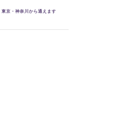
：東京・神奈川から通えます