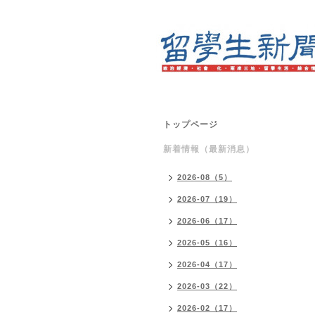
トップページ
新着情報（最新消息）
2026-08（5）
2026-07（19）
2026-06（17）
2026-05（16）
2026-04（17）
2026-03（22）
2026-02（17）