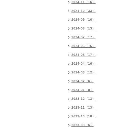
2024-11（16）
2024-10（33）
2024-09（16）
2024-08（13）
2024-07（17）
2024-06（16）
2024-05（17）
2024-04（16）
2024-03（12）
2024-02（6）
2024-01（8）
2023-12（13）
2023-11（13）
2023-10（18）
2023-09（6）