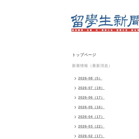
トップページ
新着情報（最新消息）
2026-08（5）
2026-07（19）
2026-06（17）
2026-05（16）
2026-04（17）
2026-03（22）
2026-02（17）