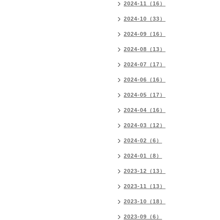
2024-11（16）
2024-10（33）
2024-09（16）
2024-08（13）
2024-07（17）
2024-06（16）
2024-05（17）
2024-04（16）
2024-03（12）
2024-02（6）
2024-01（8）
2023-12（13）
2023-11（13）
2023-10（18）
2023-09（6）