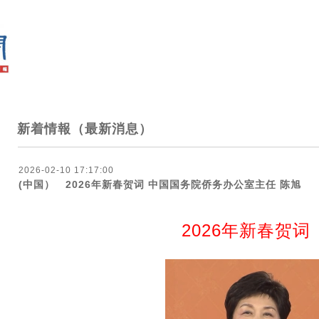
新着情報（最新消息）
2026-02-10 17:17:00
(中国） 2026年新春贺词 中国国务院侨务办公室主任 陈旭
2026年新春贺词