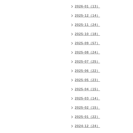
2026-01（13）
2025-12（14）
2025-11（24）
2025-10（18）
2025-09（57）
2025-08（24）
2025-07（25）
2025-06（22）
2025-05（23）
2025-04（15）
2025-03（14）
2025-02（15）
2025-01（22）
2024-12（24）