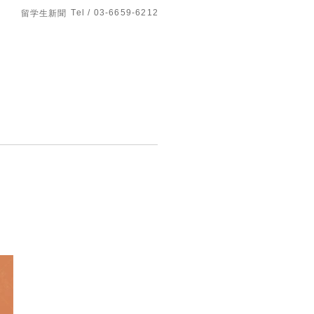
Tel / 03-6659-6212
留学生新聞