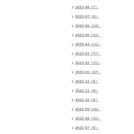
2023-08（7）
2023-07（9）
2023-06（14）
2023-05（12）
2023-04（11）
2023-03（77）
2023-02（71）
2023-01（47）
2022-12（8）
2022-11（9）
2022-10（8）
2022-09（16）
2022-08（15）
2022-07（8）