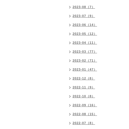
2023-08（7）
2023-07（9）
2023-06（14）
2023-05（12）
2023-04（11）
2023-03（77）
2023-02（71）
2023-01（47）
2022-12（8）
2022-11（9）
2022-10（8）
2022-09（16）
2022-08（15）
2022-07（8）