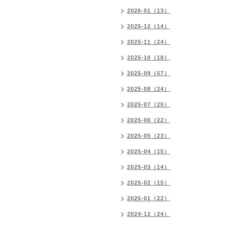
2026-01（13）
2025-12（14）
2025-11（24）
2025-10（18）
2025-09（57）
2025-08（24）
2025-07（25）
2025-06（22）
2025-05（23）
2025-04（15）
2025-03（14）
2025-02（15）
2025-01（22）
2024-12（24）