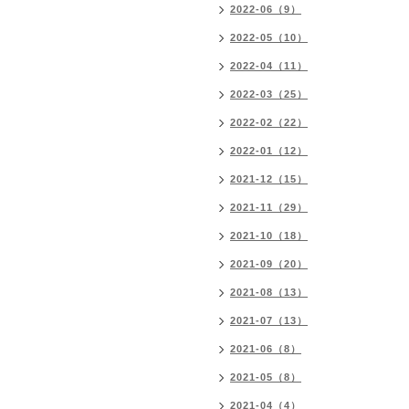
2022-06（9）
2022-05（10）
2022-04（11）
2022-03（25）
2022-02（22）
2022-01（12）
2021-12（15）
2021-11（29）
2021-10（18）
2021-09（20）
2021-08（13）
2021-07（13）
2021-06（8）
2021-05（8）
2021-04（4）