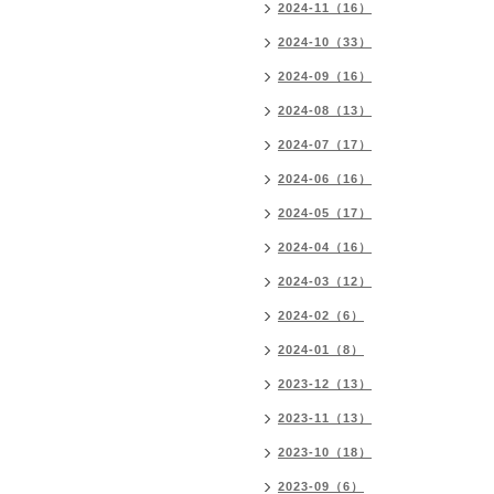
2024-11（16）
2024-10（33）
2024-09（16）
2024-08（13）
2024-07（17）
2024-06（16）
2024-05（17）
2024-04（16）
2024-03（12）
2024-02（6）
2024-01（8）
2023-12（13）
2023-11（13）
2023-10（18）
2023-09（6）