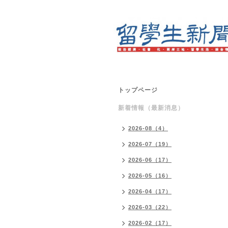
トップページ
新着情報（最新消息）
2026-08（4）
2026-07（19）
2026-06（17）
2026-05（16）
2026-04（17）
2026-03（22）
2026-02（17）