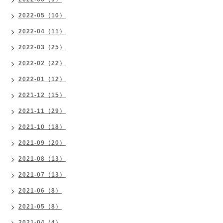
2022-05（10）
2022-04（11）
2022-03（25）
2022-02（22）
2022-01（12）
2021-12（15）
2021-11（29）
2021-10（18）
2021-09（20）
2021-08（13）
2021-07（13）
2021-06（8）
2021-05（8）
2021-04（4）