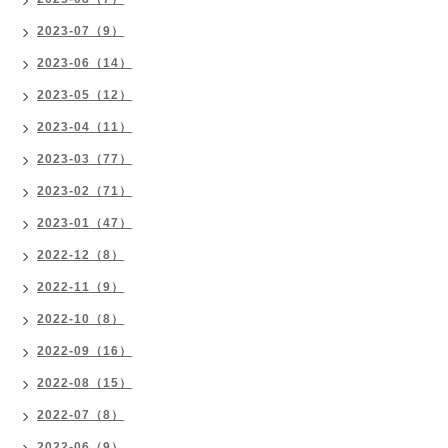
2023-07（9）
2023-06（14）
2023-05（12）
2023-04（11）
2023-03（77）
2023-02（71）
2023-01（47）
2022-12（8）
2022-11（9）
2022-10（8）
2022-09（16）
2022-08（15）
2022-07（8）
2022-06（9）