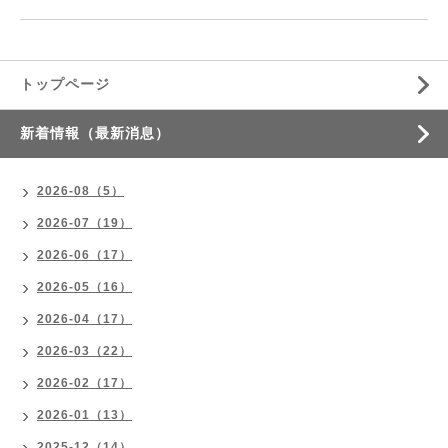
トップページ
新着情報（最新消息）
2026-08（5）
2026-07（19）
2026-06（17）
2026-05（16）
2026-04（17）
2026-03（22）
2026-02（17）
2026-01（13）
2025-12（14）