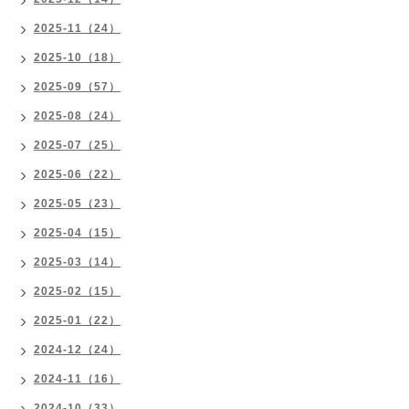
2025-11（24）
2025-10（18）
2025-09（57）
2025-08（24）
2025-07（25）
2025-06（22）
2025-05（23）
2025-04（15）
2025-03（14）
2025-02（15）
2025-01（22）
2024-12（24）
2024-11（16）
2024-10（33）