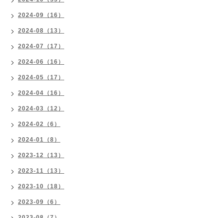
2024-09（16）
2024-08（13）
2024-07（17）
2024-06（16）
2024-05（17）
2024-04（16）
2024-03（12）
2024-02（6）
2024-01（8）
2023-12（13）
2023-11（13）
2023-10（18）
2023-09（6）
2023-08（7）