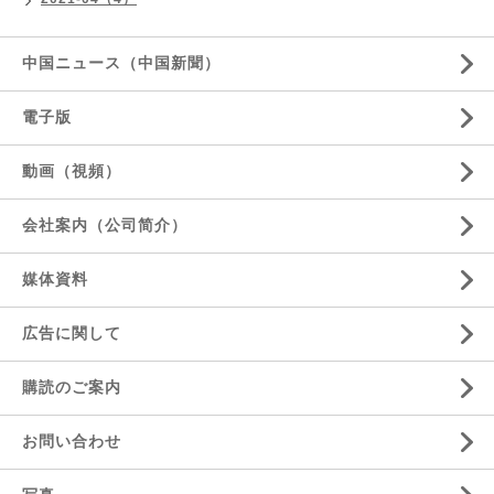
中国ニュース（中国新聞）
電子版
動画（視頻）
会社案内（公司简介）
媒体資料
広告に関して
購読のご案内
お問い合わせ