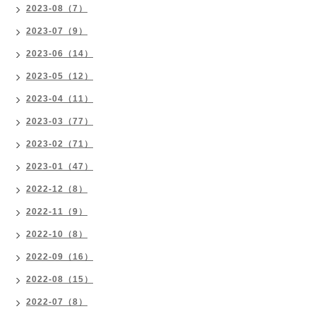
2023-08（7）
2023-07（9）
2023-06（14）
2023-05（12）
2023-04（11）
2023-03（77）
2023-02（71）
2023-01（47）
2022-12（8）
2022-11（9）
2022-10（8）
2022-09（16）
2022-08（15）
2022-07（8）