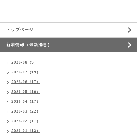
トップページ
新着情報（最新消息）
2026-08（5）
2026-07（19）
2026-06（17）
2026-05（16）
2026-04（17）
2026-03（22）
2026-02（17）
2026-01（13）