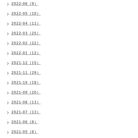
2022-06（9）
2022-05（10）
2022-04（11）
2022-03（25）
2022-02（22）
2022-01（12）
2021-12（15）
2021-11（29）
2021-10（18）
2021-09（20）
2021-08（13）
2021-07（13）
2021-06（8）
2021-05（8）