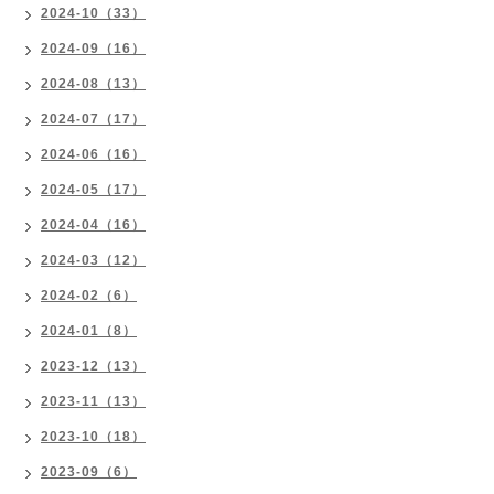
2024-10（33）
2024-09（16）
2024-08（13）
2024-07（17）
2024-06（16）
2024-05（17）
2024-04（16）
2024-03（12）
2024-02（6）
2024-01（8）
2023-12（13）
2023-11（13）
2023-10（18）
2023-09（6）