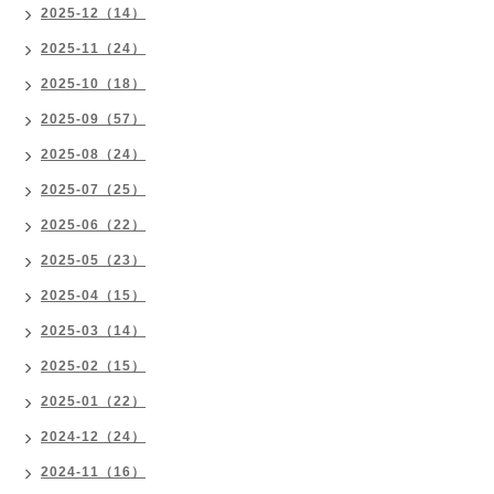
2025-12（14）
2025-11（24）
2025-10（18）
2025-09（57）
2025-08（24）
2025-07（25）
2025-06（22）
2025-05（23）
2025-04（15）
2025-03（14）
2025-02（15）
2025-01（22）
2024-12（24）
2024-11（16）