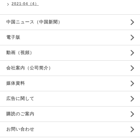
2021-04（4）
中国ニュース（中国新聞）
電子版
動画（視頻）
会社案内（公司简介）
媒体資料
広告に関して
購読のご案内
お問い合わせ