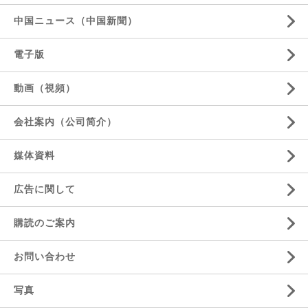
中国ニュース（中国新聞）
電子版
動画（視頻）
会社案内（公司简介）
媒体資料
広告に関して
購読のご案内
お問い合わせ
写真