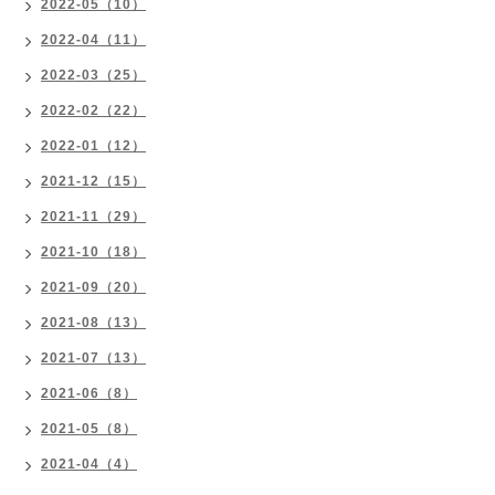
2022-05（10）
2022-04（11）
2022-03（25）
2022-02（22）
2022-01（12）
2021-12（15）
2021-11（29）
2021-10（18）
2021-09（20）
2021-08（13）
2021-07（13）
2021-06（8）
2021-05（8）
2021-04（4）