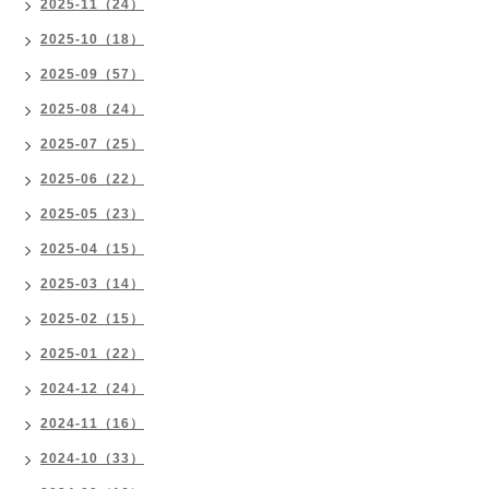
2025-11（24）
2025-10（18）
2025-09（57）
2025-08（24）
2025-07（25）
2025-06（22）
2025-05（23）
2025-04（15）
2025-03（14）
2025-02（15）
2025-01（22）
2024-12（24）
2024-11（16）
2024-10（33）