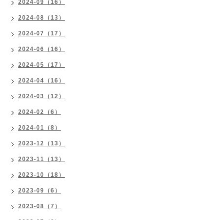
2024-09（16）
2024-08（13）
2024-07（17）
2024-06（16）
2024-05（17）
2024-04（16）
2024-03（12）
2024-02（6）
2024-01（8）
2023-12（13）
2023-11（13）
2023-10（18）
2023-09（6）
2023-08（7）