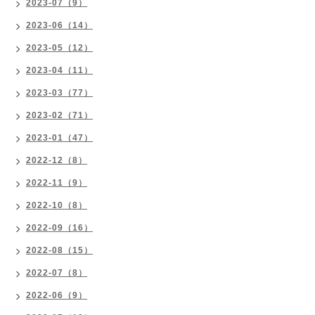
2023-07（9）
2023-06（14）
2023-05（12）
2023-04（11）
2023-03（77）
2023-02（71）
2023-01（47）
2022-12（8）
2022-11（9）
2022-10（8）
2022-09（16）
2022-08（15）
2022-07（8）
2022-06（9）