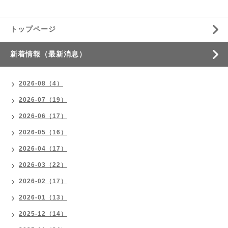
トップページ
新着情報（最新消息）
2026-08（4）
2026-07（19）
2026-06（17）
2026-05（16）
2026-04（17）
2026-03（22）
2026-02（17）
2026-01（13）
2025-12（14）